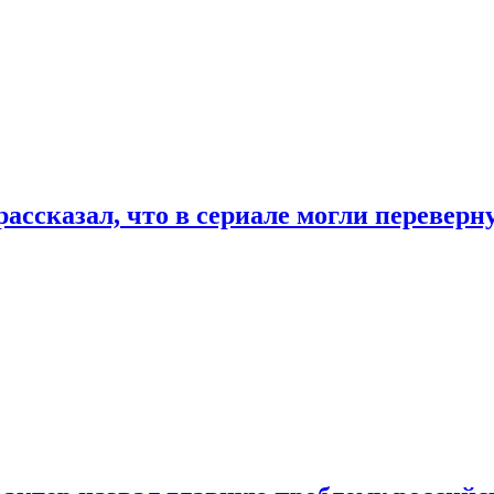
ассказал, что в сериале могли переверн