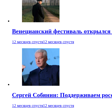
Венецианский фестиваль открылся
12 месяцев спустя
12 месяцев спустя
Сергей Собянин: Поддерживаем рос
12 месяцев спустя
12 месяцев спустя