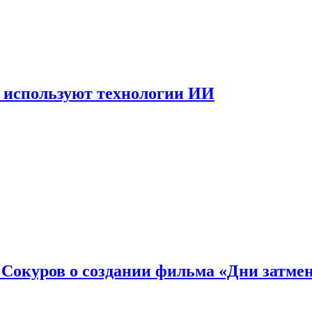
 используют технологии ИИ
: Сокуров о создании фильма «Дни затме