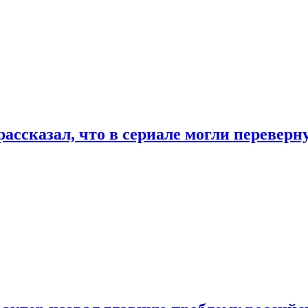
ассказал, что в сериале могли переверн