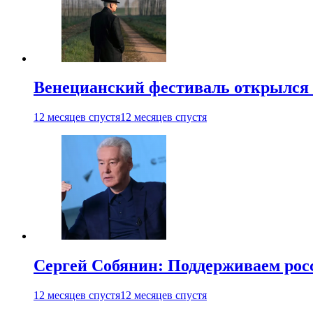
Венецианский фестиваль открылся
12 месяцев спустя
12 месяцев спустя
Сергей Собянин: Поддерживаем рос
12 месяцев спустя
12 месяцев спустя