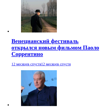
Венецианский фестиваль
открылся новым фильмом Паоло
Соррентино
12 месяцев спустя
12 месяцев спустя