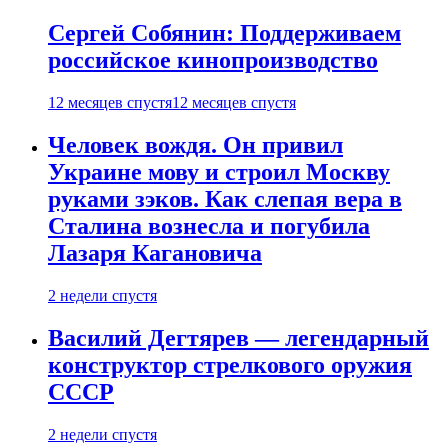
Сергей Собянин: Поддерживаем
российское кинопроизводство
12 месяцев спустя
12 месяцев спустя
Человек вождя. Он привил
Украине мову и строил Москву
руками зэков. Как слепая вера в
Сталина вознесла и погубила
Лазаря Кагановича
2 недели спустя
Василий Дегтярев — легендарный
конструктор стрелкового оружия
СССР
2 недели спустя