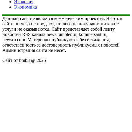
Экология
Экономика
Данный сайт не является коммерческим проектом. На этом
сайте ни чего не продают, ни чего не покупают, ни какие
услуги не оказываются. Сайт представляет собой ленту
новостей RSS канала news.rambler.ru, kommersant.ru,
newsru.com. Материалы публикуются без искажения,
ответственность за достоверность публикуемых новостей
Администрация сайта не несёт.
Сайт от bmb3 @ 2025