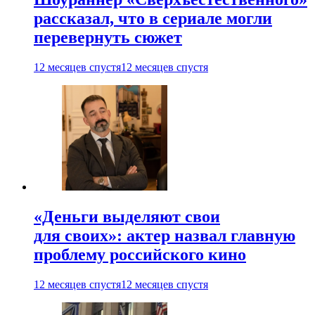
рассказал, что в сериале могли
перевернуть сюжет
12 месяцев спустя
12 месяцев спустя
«Деньги выделяют свои
для своих»: актер назвал главную
проблему российского кино
12 месяцев спустя
12 месяцев спустя