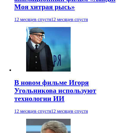
Моя хитрая рысь»
12 месяцев спустя
12 месяцев спустя
В новом фильме Игоря
Угольникова используют
технологии ИИ
12 месяцев спустя
12 месяцев спустя