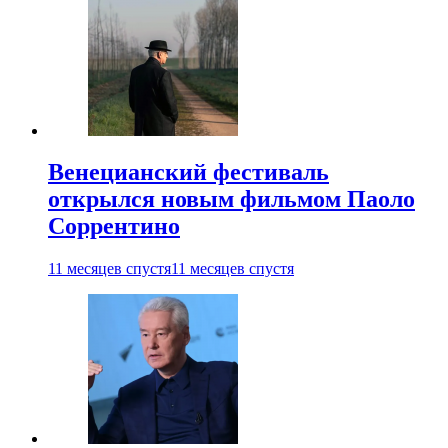
Венецианский фестиваль
открылся новым фильмом Паоло
Соррентино
11 месяцев спустя
11 месяцев спустя