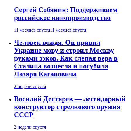
Сергей Собянин: Поддерживаем
российское кинопроизводство
11 месяцев спустя
11 месяцев спустя
Человек вождя. Он привил
Украине мову и строил Москву
руками зэков. Как слепая вера в
Сталина вознесла и погубила
Лазаря Кагановича
2 недели спустя
Василий Дегтярев — легендарный
конструктор стрелкового оружия
СССР
2 недели спустя