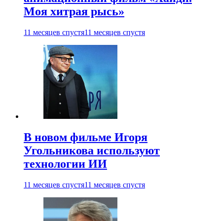
Моя хитрая рысь»
11 месяцев спустя
11 месяцев спустя
В новом фильме Игоря
Угольникова используют
технологии ИИ
11 месяцев спустя
11 месяцев спустя