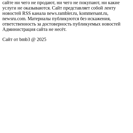
сайте ни чего не продают, ни чего не покупают, ни какие
услуги не оказываются. Сайт представляет собой ленту
новостей RSS канала news.rambler.ru, kommersant.ru,
newsru.com. Материалы публикуются без искажения,
ответственность за достоверность публикуемых новостей
Администрация сайта не несёт.
Сайт от bmb3 @ 2025