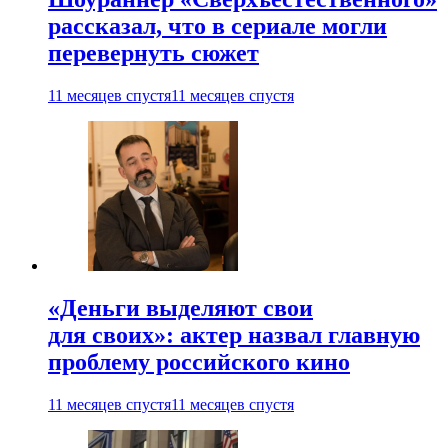
рассказал, что в сериале могли
перевернуть сюжет
11 месяцев спустя
11 месяцев спустя
«Деньги выделяют свои
для своих»: актер назвал главную
проблему российского кино
11 месяцев спустя
11 месяцев спустя