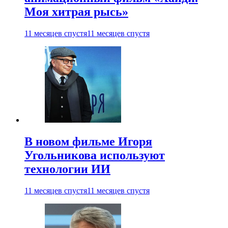
Моя хитрая рысь»
11 месяцев спустя
11 месяцев спустя
В новом фильме Игоря
Угольникова используют
технологии ИИ
11 месяцев спустя
11 месяцев спустя