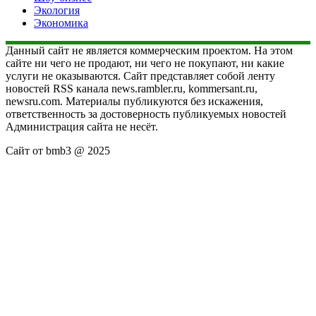
Экология
Экономика
Данный сайт не является коммерческим проектом. На этом
сайте ни чего не продают, ни чего не покупают, ни какие
услуги не оказываются. Сайт представляет собой ленту
новостей RSS канала news.rambler.ru, kommersant.ru,
newsru.com. Материалы публикуются без искажения,
ответственность за достоверность публикуемых новостей
Администрация сайта не несёт.
Сайт от bmb3 @ 2025