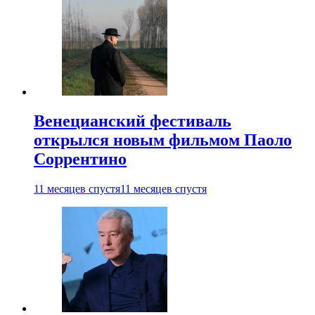
Венецианский фестиваль
открылся новым фильмом Паоло
Соррентино
11 месяцев спустя
11 месяцев спустя