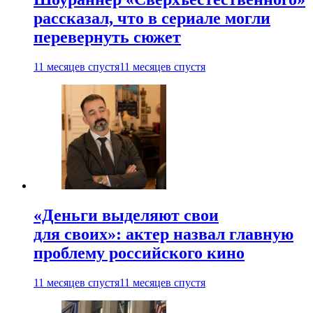
рассказал, что в сериале могли
перевернуть сюжет
11 месяцев спустя
11 месяцев спустя
«Деньги выделяют свои
для своих»: актер назвал главную
проблему российского кино
11 месяцев спустя
11 месяцев спустя