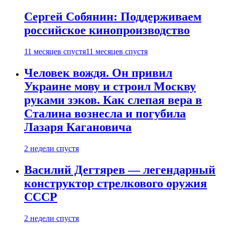
Сергей Собянин: Поддерживаем
российское кинопроизводство
11 месяцев спустя
11 месяцев спустя
Человек вождя. Он привил
Украине мову и строил Москву
руками зэков. Как слепая вера в
Сталина вознесла и погубила
Лазаря Кагановича
2 недели спустя
Василий Дегтярев — легендарный
конструктор стрелкового оружия
СССР
2 недели спустя