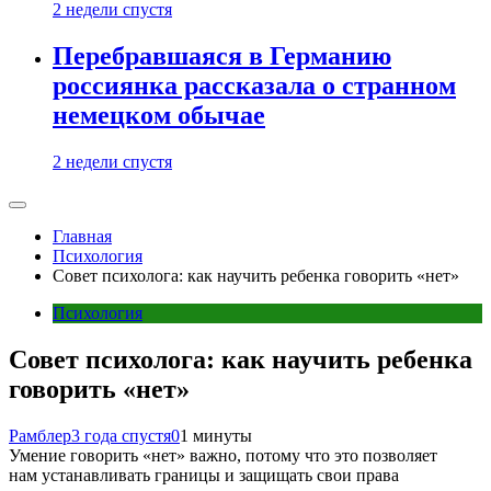
2 недели спустя
Перебравшаяся в Германию
россиянка рассказала о странном
немецком обычае
2 недели спустя
Главная
Психология
Совет психолога: как научить ребенка говорить «нет»
Психология
Совет психолога: как научить ребенка
говорить «нет»
Рамблер
3 года спустя
0
1 минуты
Умение говорить «нет» важно, потому что это позволяет
нам устанавливать границы и защищать свои права