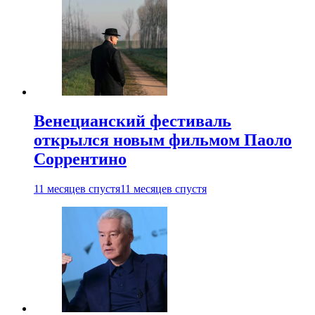
Венецианский фестиваль
открылся новым фильмом Паоло
Соррентино
11 месяцев спустя
11 месяцев спустя