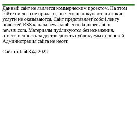
Данный сайт не является коммерческим проектом. На этом
сайте ни чего не продают, ни чего не покупают, ни какие
услуги не оказываются. Сайт представляет собой ленту
новостей RSS канала news.rambler.ru, kommersant.ru,
newsru.com. Материалы публикуются без искажения,
ответственность за достоверность публикуемых новостей
Администрация сайта не несёт.
Сайт от bmb3 @ 2025