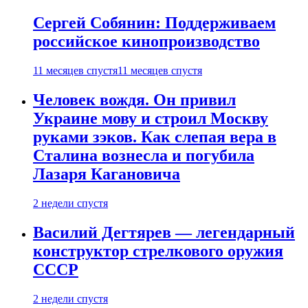
Сергей Собянин: Поддерживаем
российское кинопроизводство
11 месяцев спустя
11 месяцев спустя
Человек вождя. Он привил
Украине мову и строил Москву
руками зэков. Как слепая вера в
Сталина вознесла и погубила
Лазаря Кагановича
2 недели спустя
Василий Дегтярев — легендарный
конструктор стрелкового оружия
СССР
2 недели спустя