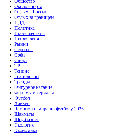
Общество
Около спорта
Отдых в России
Отдых за границей
ПДД
Политика
Происшествия
Психология
Рынки
Сериалы
Софт
Спорт
ТВ
Теннис
Технологии
Тренды
Фигурное катание
Фильмы и сериалы
Футбол
Хоккей
Чемпионат мира по футболу 2026
Шахматы
Шоу-бизнес
Экология
Экономика