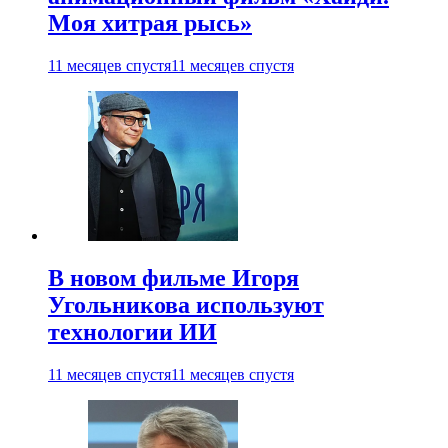
Моя хитрая рысь»
11 месяцев спустя
11 месяцев спустя
В новом фильме Игоря
Угольникова используют
технологии ИИ
11 месяцев спустя
11 месяцев спустя