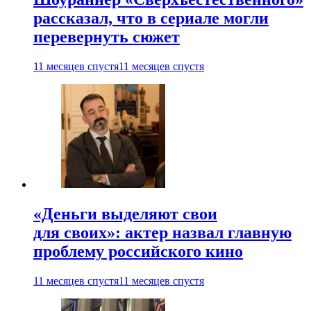
рассказал, что в сериале могли
перевернуть сюжет
11 месяцев спустя
11 месяцев спустя
«Деньги выделяют свои
для своих»: актер назвал главную
проблему российского кино
11 месяцев спустя
11 месяцев спустя