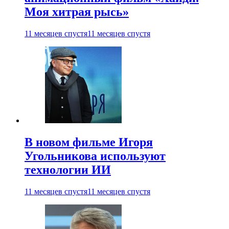
Моя хитрая рысь»
11 месяцев спустя
11 месяцев спустя
В новом фильме Игоря
Угольникова используют
технологии ИИ
11 месяцев спустя
11 месяцев спустя