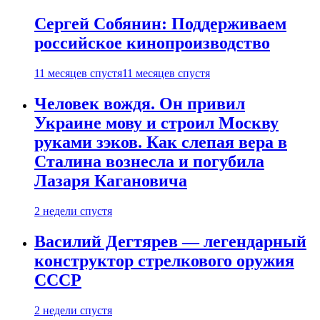
Сергей Собянин: Поддерживаем
российское кинопроизводство
11 месяцев спустя
11 месяцев спустя
Человек вождя. Он привил
Украине мову и строил Москву
руками зэков. Как слепая вера в
Сталина вознесла и погубила
Лазаря Кагановича
2 недели спустя
Василий Дегтярев — легендарный
конструктор стрелкового оружия
СССР
2 недели спустя