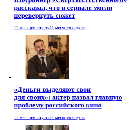
рассказал, что в сериале могли
перевернуть сюжет
11 месяцев спустя
11 месяцев спустя
«Деньги выделяют свои
для своих»: актер назвал главную
проблему российского кино
11 месяцев спустя
11 месяцев спустя