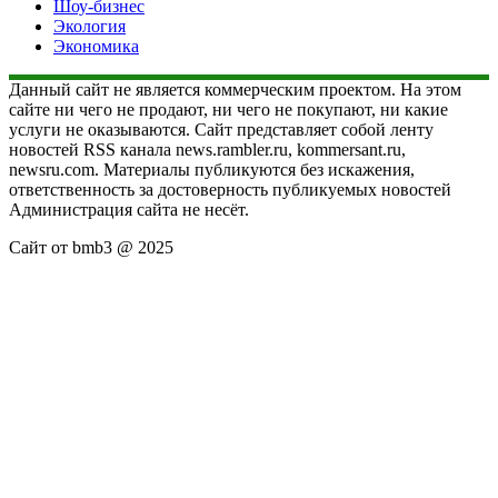
Шоу-бизнес
Экология
Экономика
Данный сайт не является коммерческим проектом. На этом
сайте ни чего не продают, ни чего не покупают, ни какие
услуги не оказываются. Сайт представляет собой ленту
новостей RSS канала news.rambler.ru, kommersant.ru,
newsru.com. Материалы публикуются без искажения,
ответственность за достоверность публикуемых новостей
Администрация сайта не несёт.
Сайт от bmb3 @ 2025