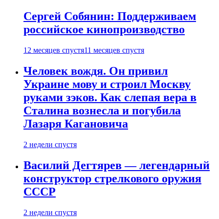
Сергей Собянин: Поддерживаем
российское кинопроизводство
12 месяцев спустя
11 месяцев спустя
Человек вождя. Он привил
Украине мову и строил Москву
руками зэков. Как слепая вера в
Сталина вознесла и погубила
Лазаря Кагановича
2 недели спустя
Василий Дегтярев — легендарный
конструктор стрелкового оружия
СССР
2 недели спустя