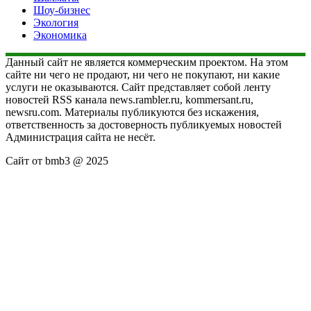
Шоу-бизнес
Экология
Экономика
Данный сайт не является коммерческим проектом. На этом
сайте ни чего не продают, ни чего не покупают, ни какие
услуги не оказываются. Сайт представляет собой ленту
новостей RSS канала news.rambler.ru, kommersant.ru,
newsru.com. Материалы публикуются без искажения,
ответственность за достоверность публикуемых новостей
Администрация сайта не несёт.
Сайт от bmb3 @ 2025