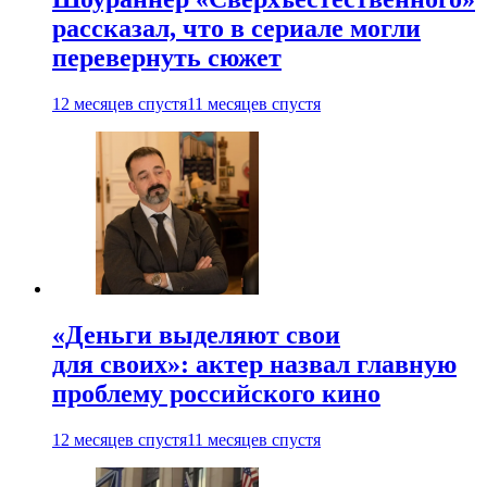
рассказал, что в сериале могли
перевернуть сюжет
12 месяцев спустя
11 месяцев спустя
«Деньги выделяют свои
для своих»: актер назвал главную
проблему российского кино
12 месяцев спустя
11 месяцев спустя