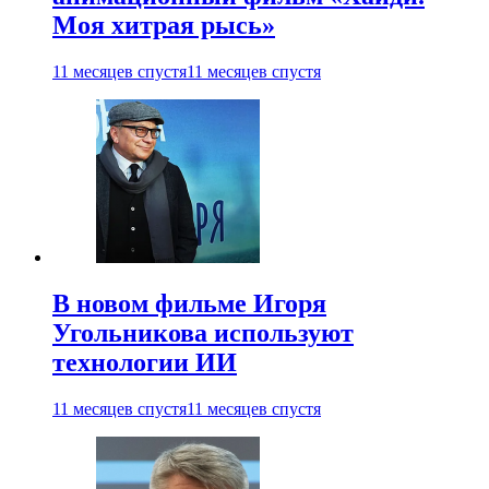
Моя хитрая рысь»
11 месяцев спустя
11 месяцев спустя
В новом фильме Игоря
Угольникова используют
технологии ИИ
11 месяцев спустя
11 месяцев спустя