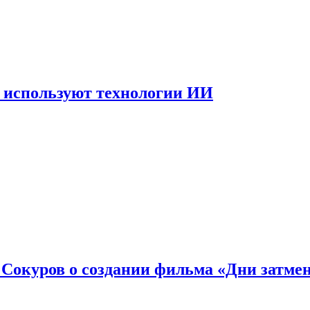
 используют технологии ИИ
: Сокуров о создании фильма «Дни затме