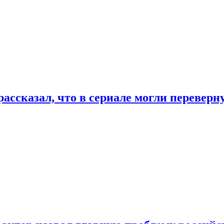
ассказал, что в сериале могли переверн