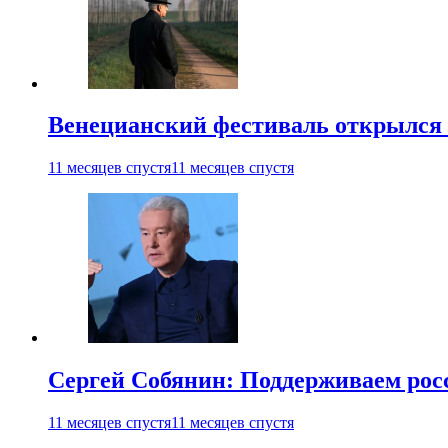
Венецианский фестиваль открылся
11 месяцев спустя
11 месяцев спустя
Сергей Собянин: Поддерживаем рос
11 месяцев спустя
11 месяцев спустя