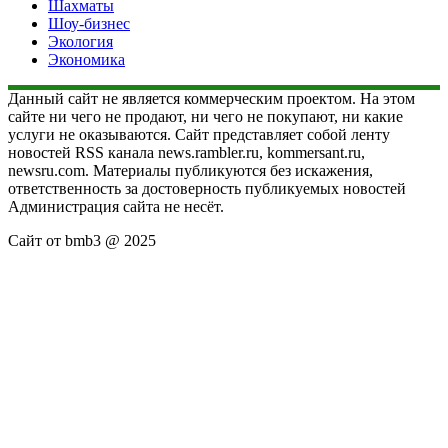
Шахматы
Шоу-бизнес
Экология
Экономика
Данный сайт не является коммерческим проектом. На этом
сайте ни чего не продают, ни чего не покупают, ни какие
услуги не оказываются. Сайт представляет собой ленту
новостей RSS канала news.rambler.ru, kommersant.ru,
newsru.com. Материалы публикуются без искажения,
ответственность за достоверность публикуемых новостей
Администрация сайта не несёт.
Сайт от bmb3 @ 2025