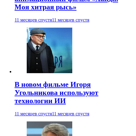
Моя хитрая рысь»
11 месяцев спустя
11 месяцев спустя
В новом фильме Игоря
Угольникова используют
технологии ИИ
11 месяцев спустя
11 месяцев спустя