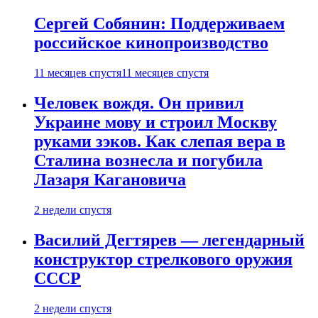
Сергей Собянин: Поддерживаем
российское кинопроизводство
11 месяцев спустя
11 месяцев спустя
Человек вождя. Он привил
Украине мову и строил Москву
руками зэков. Как слепая вера в
Сталина вознесла и погубила
Лазаря Кагановича
2 недели спустя
Василий Дегтярев — легендарный
конструктор стрелкового оружия
СССР
2 недели спустя