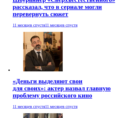
рассказал, что в сериале могли
перевернуть сюжет
11 месяцев спустя
11 месяцев спустя
«Деньги выделяют свои
для своих»: актер назвал главную
проблему российского кино
11 месяцев спустя
11 месяцев спустя