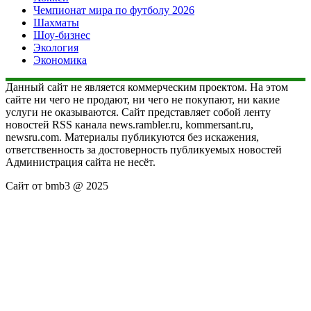
Чемпионат мира по футболу 2026
Шахматы
Шоу-бизнес
Экология
Экономика
Данный сайт не является коммерческим проектом. На этом
сайте ни чего не продают, ни чего не покупают, ни какие
услуги не оказываются. Сайт представляет собой ленту
новостей RSS канала news.rambler.ru, kommersant.ru,
newsru.com. Материалы публикуются без искажения,
ответственность за достоверность публикуемых новостей
Администрация сайта не несёт.
Сайт от bmb3 @ 2025