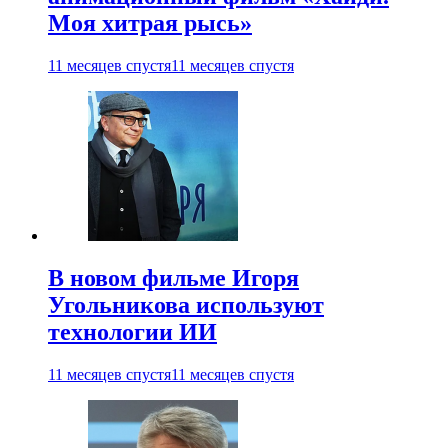
Моя хитрая рысь»
11 месяцев спустя
11 месяцев спустя
В новом фильме Игоря
Угольникова используют
технологии ИИ
11 месяцев спустя
11 месяцев спустя