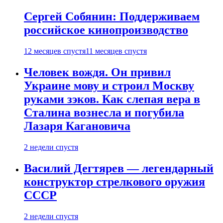
Сергей Собянин: Поддерживаем
российское кинопроизводство
12 месяцев спустя
11 месяцев спустя
Человек вождя. Он привил
Украине мову и строил Москву
руками зэков. Как слепая вера в
Сталина вознесла и погубила
Лазаря Кагановича
2 недели спустя
Василий Дегтярев — легендарный
конструктор стрелкового оружия
СССР
2 недели спустя