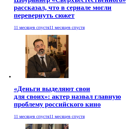
рассказал, что в сериале могли
перевернуть сюжет
11 месяцев спустя
11 месяцев спустя
«Деньги выделяют свои
для своих»: актер назвал главную
проблему российского кино
11 месяцев спустя
11 месяцев спустя