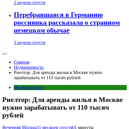
2 недели спустя
Перебравшаяся в Германию
россиянка рассказала о странном
немецком обычае
3 недели спустя
Главная
Недвижимость
Риелтор: Для аренды жилья в Москве нужно
зарабатывать от 110 тысяч рублей
Недвижимость
Риелтор: Для аренды жилья в Москве
нужно зарабатывать от 110 тысяч
рублей
Вечерняя Москва
11 месяцев спустя
0
1 минуты