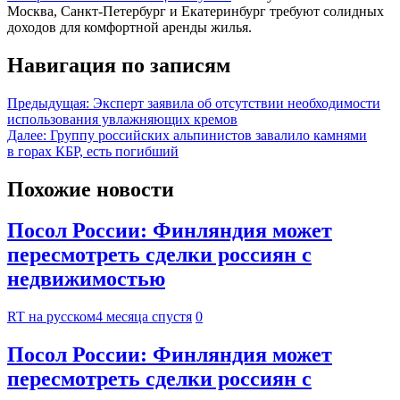
Москва, Санкт-Петербург и Екатеринбург требуют солидных
доходов для комфортной аренды жилья.
Навигация по записям
Предыдущая:
Эксперт заявила об отсутствии необходимости
использования увлажняющих кремов
Далее:
Группу российских альпинистов завалило камнями
в горах КБР, есть погибший
Похожие новости
Посол России: Финляндия может
пересмотреть сделки россиян с
недвижимостью
RT на русском
4 месяца спустя
0
Посол России: Финляндия может
пересмотреть сделки россиян с