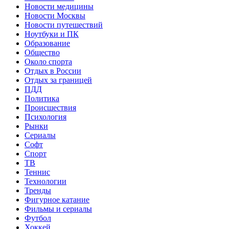
Новости медицины
Новости Москвы
Новости путешествий
Ноутбуки и ПК
Образование
Общество
Около спорта
Отдых в России
Отдых за границей
ПДД
Политика
Происшествия
Психология
Рынки
Сериалы
Софт
Спорт
ТВ
Теннис
Технологии
Тренды
Фигурное катание
Фильмы и сериалы
Футбол
Хоккей