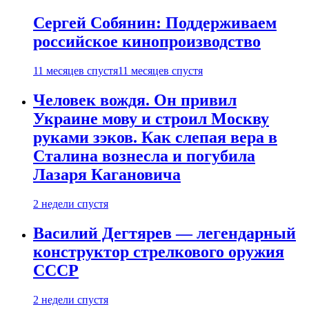
Сергей Собянин: Поддерживаем
российское кинопроизводство
11 месяцев спустя
11 месяцев спустя
Человек вождя. Он привил
Украине мову и строил Москву
руками зэков. Как слепая вера в
Сталина вознесла и погубила
Лазаря Кагановича
2 недели спустя
Василий Дегтярев — легендарный
конструктор стрелкового оружия
СССР
2 недели спустя