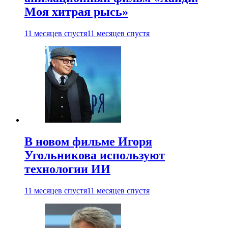
Моя хитрая рысь»
11 месяцев спустя
11 месяцев спустя
В новом фильме Игоря
Угольникова используют
технологии ИИ
11 месяцев спустя
11 месяцев спустя