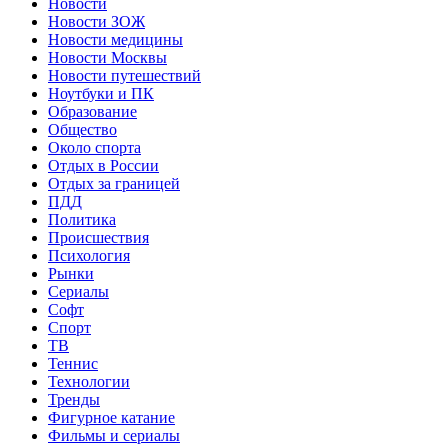
Новости
Новости ЗОЖ
Новости медицины
Новости Москвы
Новости путешествий
Ноутбуки и ПК
Образование
Общество
Около спорта
Отдых в России
Отдых за границей
ПДД
Политика
Происшествия
Психология
Рынки
Сериалы
Софт
Спорт
ТВ
Теннис
Технологии
Тренды
Фигурное катание
Фильмы и сериалы