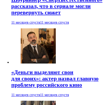
рассказал, что в сериале могли
перевернуть сюжет
11 месяцев спустя
11 месяцев спустя
«Деньги выделяют свои
для своих»: актер назвал главную
проблему российского кино
11 месяцев спустя
11 месяцев спустя