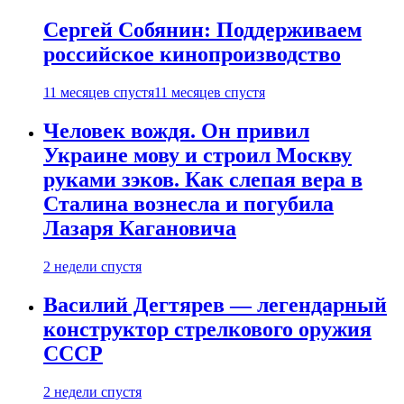
Сергей Собянин: Поддерживаем
российское кинопроизводство
11 месяцев спустя
11 месяцев спустя
Человек вождя. Он привил
Украине мову и строил Москву
руками зэков. Как слепая вера в
Сталина вознесла и погубила
Лазаря Кагановича
2 недели спустя
Василий Дегтярев — легендарный
конструктор стрелкового оружия
СССР
2 недели спустя