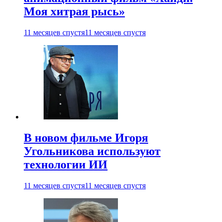
Моя хитрая рысь»
11 месяцев спустя
11 месяцев спустя
В новом фильме Игоря
Угольникова используют
технологии ИИ
11 месяцев спустя
11 месяцев спустя