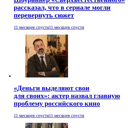
рассказал, что в сериале могли
перевернуть сюжет
11 месяцев спустя
11 месяцев спустя
«Деньги выделяют свои
для своих»: актер назвал главную
проблему российского кино
11 месяцев спустя
11 месяцев спустя