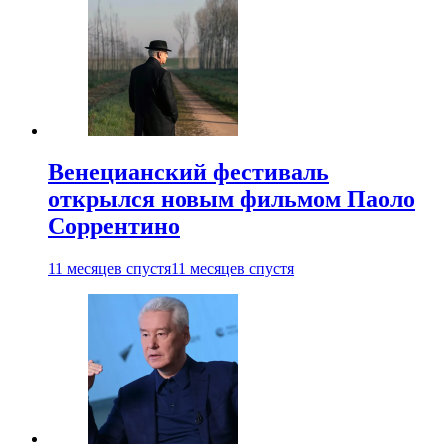
Венецианский фестиваль
открылся новым фильмом Паоло
Соррентино
11 месяцев спустя
11 месяцев спустя