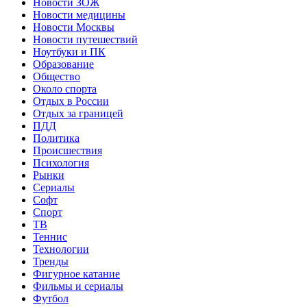
Новости ЗОЖ
Новости медицины
Новости Москвы
Новости путешествий
Ноутбуки и ПК
Образование
Общество
Около спорта
Отдых в России
Отдых за границей
ПДД
Политика
Происшествия
Психология
Рынки
Сериалы
Софт
Спорт
ТВ
Теннис
Технологии
Тренды
Фигурное катание
Фильмы и сериалы
Футбол