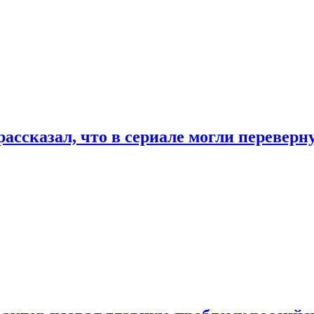
ассказал, что в сериале могли переверн