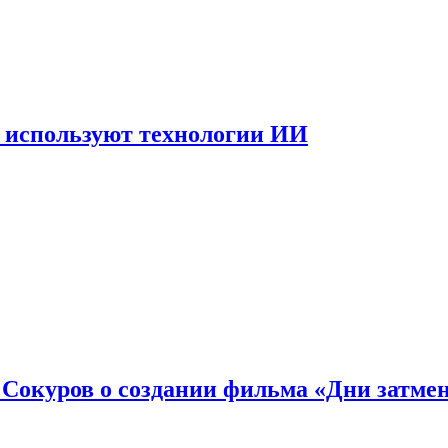
 используют технологии ИИ
: Сокуров о создании фильма «Дни затме