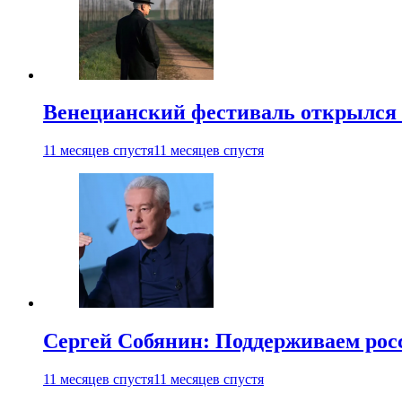
Венецианский фестиваль открылся
11 месяцев спустя
11 месяцев спустя
Сергей Собянин: Поддерживаем рос
11 месяцев спустя
11 месяцев спустя