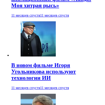
Моя хитрая рысь»
11 месяцев спустя
11 месяцев спустя
В новом фильме Игоря
Угольникова используют
технологии ИИ
11 месяцев спустя
11 месяцев спустя