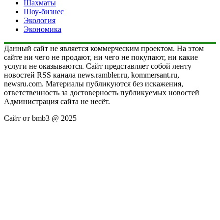
Шахматы
Шоу-бизнес
Экология
Экономика
Данный сайт не является коммерческим проектом. На этом
сайте ни чего не продают, ни чего не покупают, ни какие
услуги не оказываются. Сайт представляет собой ленту
новостей RSS канала news.rambler.ru, kommersant.ru,
newsru.com. Материалы публикуются без искажения,
ответственность за достоверность публикуемых новостей
Администрация сайта не несёт.
Сайт от bmb3 @ 2025