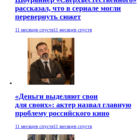
рассказал, что в сериале могли
перевернуть сюжет
11 месяцев спустя
11 месяцев спустя
«Деньги выделяют свои
для своих»: актер назвал главную
проблему российского кино
11 месяцев спустя
11 месяцев спустя