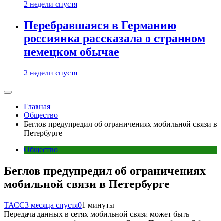
2 недели спустя
Перебравшаяся в Германию
россиянка рассказала о странном
немецком обычае
2 недели спустя
Главная
Общество
Беглов предупредил об ограничениях мобильной связи в
Петербурге
Общество
Беглов предупредил об ограничениях
мобильной связи в Петербурге
ТАСС
3 месяца спустя
0
1 минуты
Передача данных в сетях мобильной связи может быть