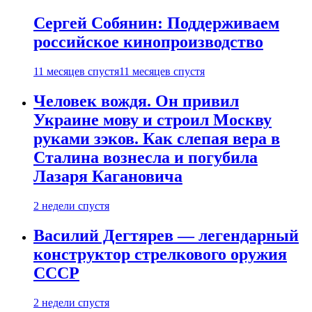
Сергей Собянин: Поддерживаем
российское кинопроизводство
11 месяцев спустя
11 месяцев спустя
Человек вождя. Он привил
Украине мову и строил Москву
руками зэков. Как слепая вера в
Сталина вознесла и погубила
Лазаря Кагановича
2 недели спустя
Василий Дегтярев — легендарный
конструктор стрелкового оружия
СССР
2 недели спустя