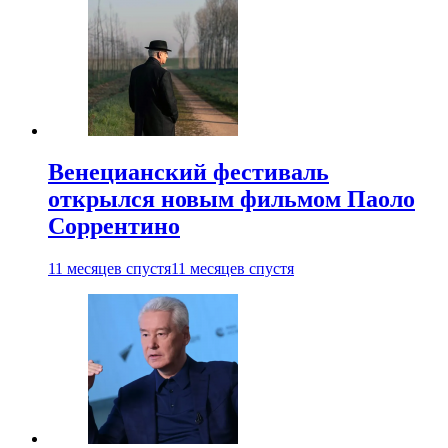
Венецианский фестиваль
открылся новым фильмом Паоло
Соррентино
11 месяцев спустя
11 месяцев спустя