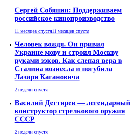
Сергей Собянин: Поддерживаем
российское кинопроизводство
11 месяцев спустя
11 месяцев спустя
Человек вождя. Он привил
Украине мову и строил Москву
руками зэков. Как слепая вера в
Сталина вознесла и погубила
Лазаря Кагановича
2 недели спустя
Василий Дегтярев — легендарный
конструктор стрелкового оружия
СССР
2 недели спустя