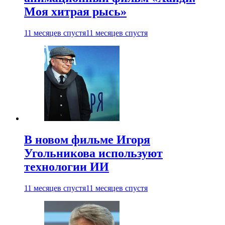
Моя хитрая рысь»
11 месяцев спустя
11 месяцев спустя
В новом фильме Игоря
Угольникова используют
технологии ИИ
11 месяцев спустя
11 месяцев спустя