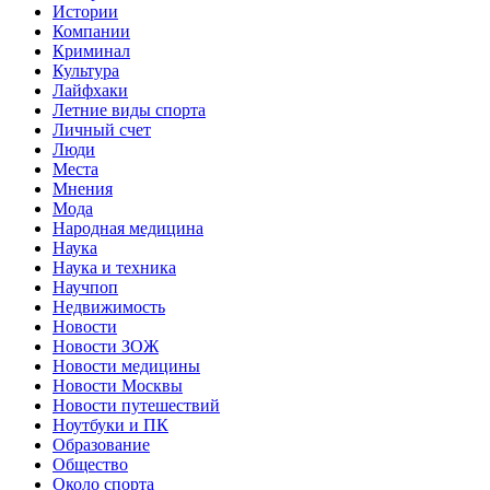
Истории
Компании
Криминал
Культура
Лайфхаки
Летние виды спорта
Личный счет
Люди
Места
Мнения
Мода
Народная медицина
Наука
Наука и техника
Научпоп
Недвижимость
Новости
Новости ЗОЖ
Новости медицины
Новости Москвы
Новости путешествий
Ноутбуки и ПК
Образование
Общество
Около спорта