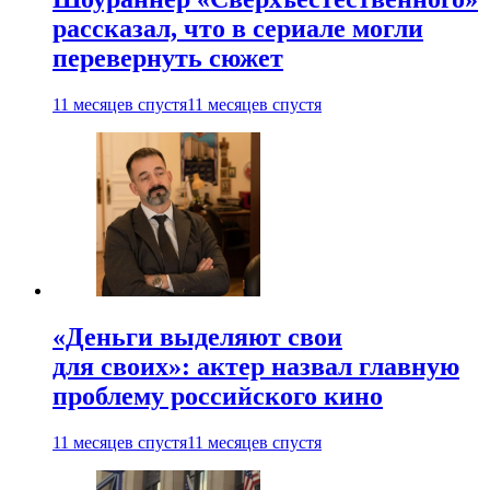
рассказал, что в сериале могли
перевернуть сюжет
11 месяцев спустя
11 месяцев спустя
«Деньги выделяют свои
для своих»: актер назвал главную
проблему российского кино
11 месяцев спустя
11 месяцев спустя