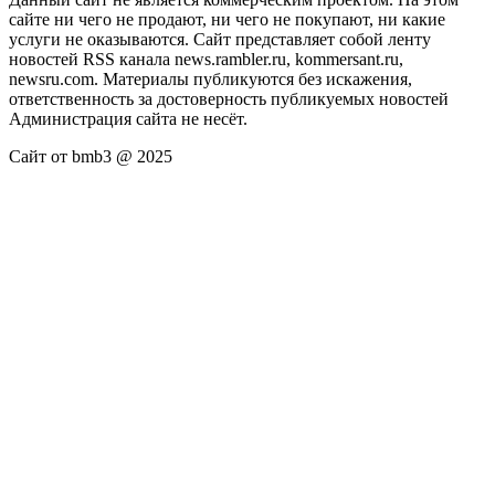
сайте ни чего не продают, ни чего не покупают, ни какие
услуги не оказываются. Сайт представляет собой ленту
новостей RSS канала news.rambler.ru, kommersant.ru,
newsru.com. Материалы публикуются без искажения,
ответственность за достоверность публикуемых новостей
Администрация сайта не несёт.
Сайт от bmb3 @ 2025