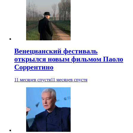
Венецианский фестиваль
открылся новым фильмом Паоло
Соррентино
11 месяцев спустя
11 месяцев спустя