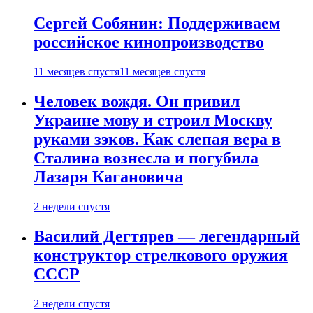
Сергей Собянин: Поддерживаем
российское кинопроизводство
11 месяцев спустя
11 месяцев спустя
Человек вождя. Он привил
Украине мову и строил Москву
руками зэков. Как слепая вера в
Сталина вознесла и погубила
Лазаря Кагановича
2 недели спустя
Василий Дегтярев — легендарный
конструктор стрелкового оружия
СССР
2 недели спустя