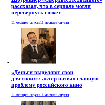
рассказал, что в сериале могли
перевернуть сюжет
11 месяцев спустя
11 месяцев спустя
«Деньги выделяют свои
для своих»: актер назвал главную
проблему российского кино
11 месяцев спустя
11 месяцев спустя