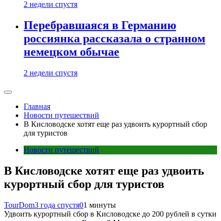
2 недели спустя
Перебравшаяся в Германию
россиянка рассказала о странном
немецком обычае
2 недели спустя
Главная
Новости путешествий
В Кисловодске хотят еще раз удвоить курортный сбор
для туристов
Новости путешествий
В Кисловодске хотят еще раз удвоить
курортный сбор для туристов
TourDom
3 года спустя
0
1 минуты
Удвоить курортный сбор в Кисловодске до 200 рублей в сутки