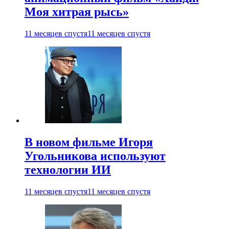
Моя хитрая рысь»
11 месяцев спустя
11 месяцев спустя
В новом фильме Игоря
Угольникова используют
технологии ИИ
11 месяцев спустя
11 месяцев спустя