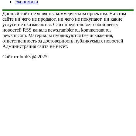
Экономика
Данный сайт не является коммерческим проектом. На этом
сайте ни чего не продают, ни чего не покупают, ни какие
услуги не оказываются. Сайт представляет собой ленту
новостей RSS канала news.rambler.ru, kommersant.ru,
newsru.com. Материалы публикуются без искажения,
ответственность за достоверность публикуемых новостей
Администрация сайта не несёт.
Сайт от bmb3 @ 2025