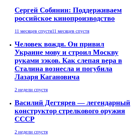
Сергей Собянин: Поддерживаем
российское кинопроизводство
11 месяцев спустя
11 месяцев спустя
Человек вождя. Он привил
Украине мову и строил Москву
руками зэков. Как слепая вера в
Сталина вознесла и погубила
Лазаря Кагановича
2 недели спустя
Василий Дегтярев — легендарный
конструктор стрелкового оружия
СССР
2 недели спустя