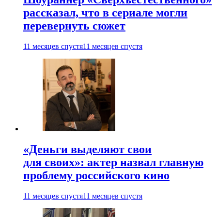
рассказал, что в сериале могли
перевернуть сюжет
11 месяцев спустя
11 месяцев спустя
«Деньги выделяют свои
для своих»: актер назвал главную
проблему российского кино
11 месяцев спустя
11 месяцев спустя