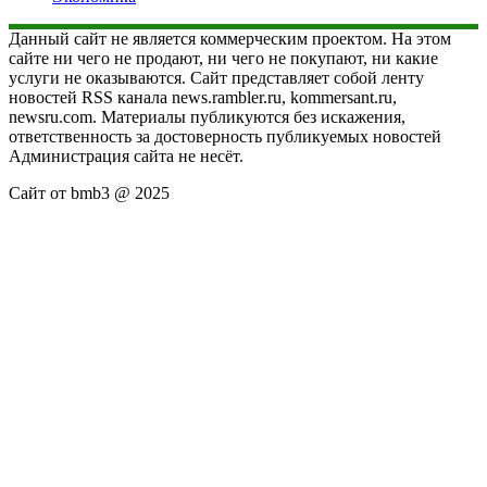
Данный сайт не является коммерческим проектом. На этом
сайте ни чего не продают, ни чего не покупают, ни какие
услуги не оказываются. Сайт представляет собой ленту
новостей RSS канала news.rambler.ru, kommersant.ru,
newsru.com. Материалы публикуются без искажения,
ответственность за достоверность публикуемых новостей
Администрация сайта не несёт.
Сайт от bmb3 @ 2025