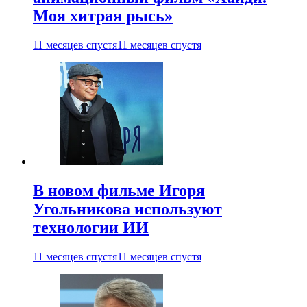
Моя хитрая рысь»
11 месяцев спустя
11 месяцев спустя
В новом фильме Игоря
Угольникова используют
технологии ИИ
11 месяцев спустя
11 месяцев спустя