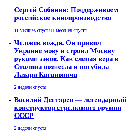
Сергей Собянин: Поддерживаем
российское кинопроизводство
11 месяцев спустя
11 месяцев спустя
Человек вождя. Он привил
Украине мову и строил Москву
руками зэков. Как слепая вера в
Сталина вознесла и погубила
Лазаря Кагановича
2 недели спустя
Василий Дегтярев — легендарный
конструктор стрелкового оружия
СССР
2 недели спустя