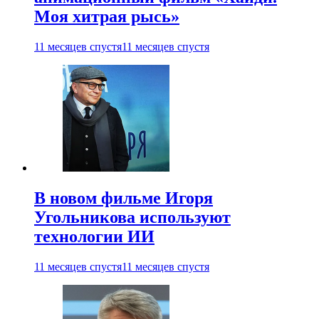
Моя хитрая рысь»
11 месяцев спустя
11 месяцев спустя
В новом фильме Игоря
Угольникова используют
технологии ИИ
11 месяцев спустя
11 месяцев спустя