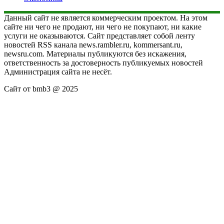
Данный сайт не является коммерческим проектом. На этом
сайте ни чего не продают, ни чего не покупают, ни какие
услуги не оказываются. Сайт представляет собой ленту
новостей RSS канала news.rambler.ru, kommersant.ru,
newsru.com. Материалы публикуются без искажения,
ответственность за достоверность публикуемых новостей
Администрация сайта не несёт.
Сайт от bmb3 @ 2025