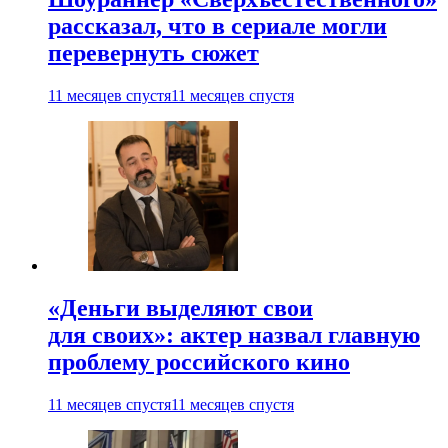
рассказал, что в сериале могли
перевернуть сюжет
11 месяцев спустя
11 месяцев спустя
«Деньги выделяют свои
для своих»: актер назвал главную
проблему российского кино
11 месяцев спустя
11 месяцев спустя