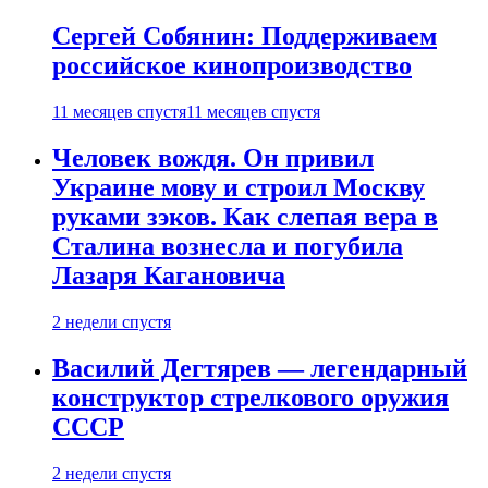
Сергей Собянин: Поддерживаем
российское кинопроизводство
11 месяцев спустя
11 месяцев спустя
Человек вождя. Он привил
Украине мову и строил Москву
руками зэков. Как слепая вера в
Сталина вознесла и погубила
Лазаря Кагановича
2 недели спустя
Василий Дегтярев — легендарный
конструктор стрелкового оружия
СССР
2 недели спустя