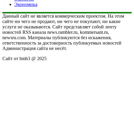
Экономика
Данный сайт не является коммерческим проектом. На этом
сайте ни чего не продают, ни чего не покупают, ни какие
услуги не оказываются. Сайт представляет собой ленту
новостей RSS канала news.rambler.ru, kommersant.ru,
newsru.com. Материалы публикуются без искажения,
ответственность за достоверность публикуемых новостей
Администрация сайта не несёт.
Сайт от bmb3 @ 2025