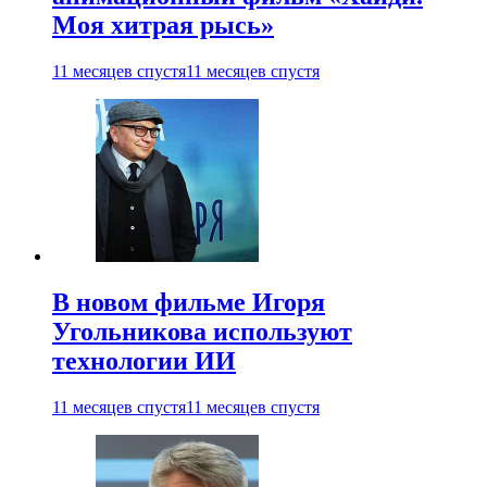
Моя хитрая рысь»
11 месяцев спустя
11 месяцев спустя
В новом фильме Игоря
Угольникова используют
технологии ИИ
11 месяцев спустя
11 месяцев спустя