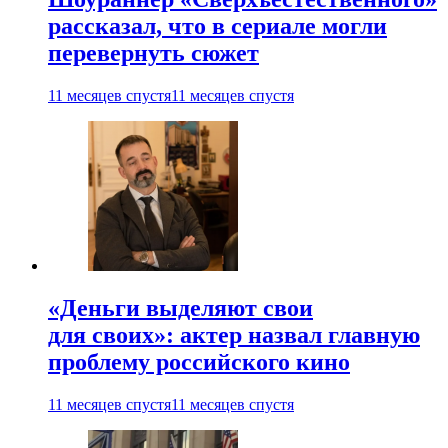
рассказал, что в сериале могли
перевернуть сюжет
11 месяцев спустя
11 месяцев спустя
«Деньги выделяют свои
для своих»: актер назвал главную
проблему российского кино
11 месяцев спустя
11 месяцев спустя