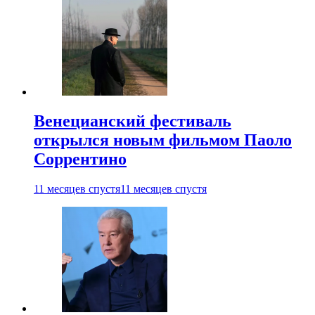
Венецианский фестиваль
открылся новым фильмом Паоло
Соррентино
11 месяцев спустя
11 месяцев спустя