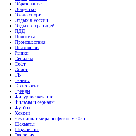
Образование
Общество
Около спорта
Отдых в России
Отдых за границей
ПДД
Политика
Происшествия
Психология
Рынки
Сериалы
Софт
Спорт
ТВ
Теннис
Технологии
Тренды
Фигурное катание
Фильмы и сериалы
Футбол
Хоккей
Чемпионат мира по футболу 2026
Шахматы
Шоу-бизнес
Экология