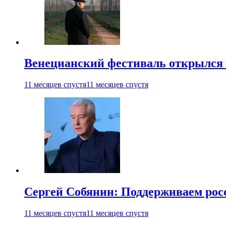
Венецианский фестиваль открылся
11 месяцев спустя
11 месяцев спустя
Сергей Собянин: Поддерживаем рос
11 месяцев спустя
11 месяцев спустя