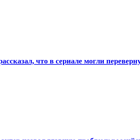
ассказал, что в сериале могли переверн