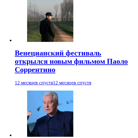
Венецианский фестиваль
открылся новым фильмом Паоло
Соррентино
12 месяцев спустя
12 месяцев спустя