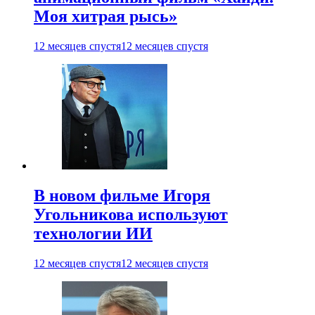
Моя хитрая рысь»
12 месяцев спустя
12 месяцев спустя
В новом фильме Игоря
Угольникова используют
технологии ИИ
12 месяцев спустя
12 месяцев спустя