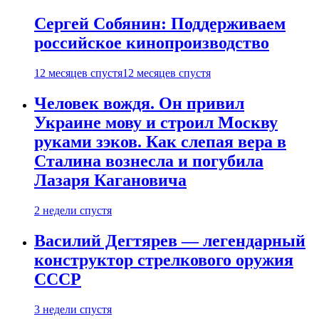
Сергей Собянин: Поддерживаем
российское кинопроизводство
12 месяцев спустя
12 месяцев спустя
Человек вождя. Он привил
Украине мову и строил Москву
руками зэков. Как слепая вера в
Сталина вознесла и погубила
Лазаря Кагановича
2 недели спустя
Василий Дегтярев — легендарный
конструктор стрелкового оружия
СССР
3 недели спустя