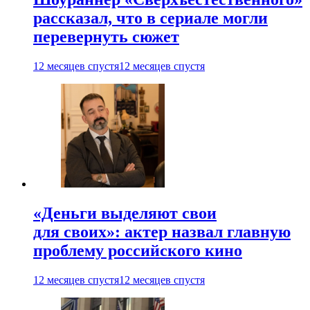
рассказал, что в сериале могли
перевернуть сюжет
12 месяцев спустя
12 месяцев спустя
«Деньги выделяют свои
для своих»: актер назвал главную
проблему российского кино
12 месяцев спустя
12 месяцев спустя