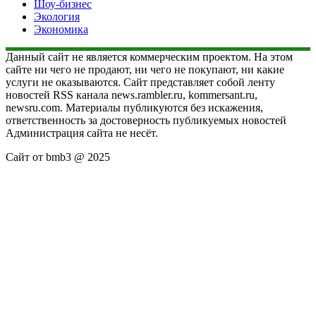
Шоу-бизнес
Экология
Экономика
Данный сайт не является коммерческим проектом. На этом
сайте ни чего не продают, ни чего не покупают, ни какие
услуги не оказываются. Сайт представляет собой ленту
новостей RSS канала news.rambler.ru, kommersant.ru,
newsru.com. Материалы публикуются без искажения,
ответственность за достоверность публикуемых новостей
Администрация сайта не несёт.
Сайт от bmb3 @ 2025