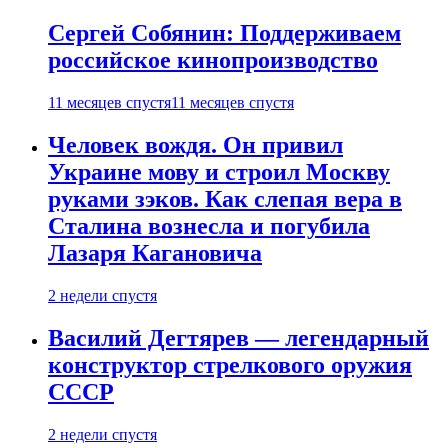
Сергей Собянин: Поддерживаем
российское кинопроизводство
11 месяцев спустя
11 месяцев спустя
Человек вождя. Он привил
Украине мову и строил Москву
руками зэков. Как слепая вера в
Сталина вознесла и погубила
Лазаря Кагановича
2 недели спустя
Василий Дегтярев — легендарный
конструктор стрелкового оружия
СССР
2 недели спустя