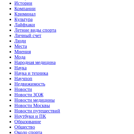
Истории
Компании
Криминал
Культура
Лайфхаки
Летние виды спорта
Личный счет
Люди
Места
Мнения
Мода
Народная медицина
Наука
Наука и техника
Научпоп
Недвижимость
Новости
Новости ЗОЖ
Новости медицины
Новости Москвы
Новости путешествий
Ноутбуки и ПК
Образование
Общество
Около спорта