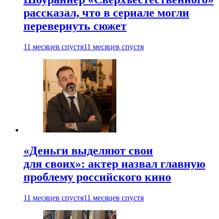
рассказал, что в сериале могли
перевернуть сюжет
11 месяцев спустя
11 месяцев спустя
«Деньги выделяют свои
для своих»: актер назвал главную
проблему российского кино
11 месяцев спустя
11 месяцев спустя