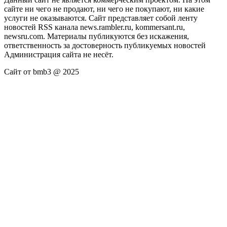
сайте ни чего не продают, ни чего не покупают, ни какие
услуги не оказываются. Сайт представляет собой ленту
новостей RSS канала news.rambler.ru, kommersant.ru,
newsru.com. Материалы публикуются без искажения,
ответственность за достоверность публикуемых новостей
Администрация сайта не несёт.
Сайт от bmb3 @ 2025