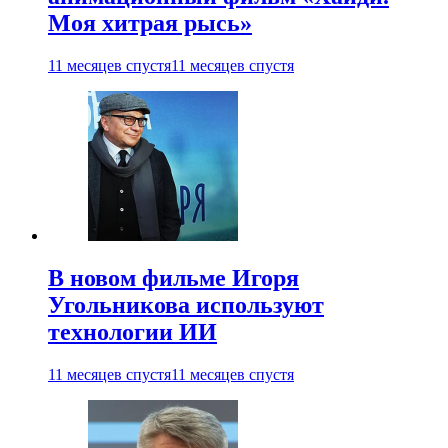
Моя хитрая рысь»
11 месяцев спустя
11 месяцев спустя
В новом фильме Игоря
Угольникова используют
технологии ИИ
11 месяцев спустя
11 месяцев спустя