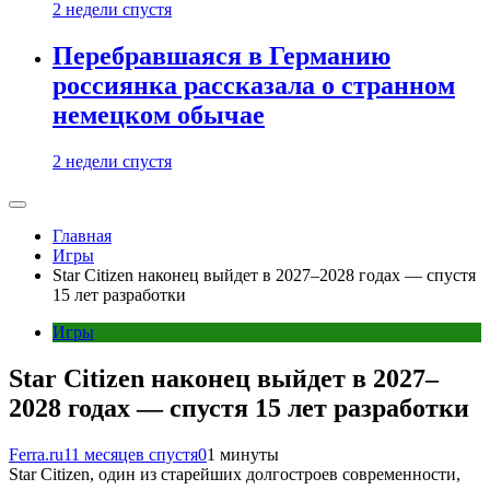
2 недели спустя
Перебравшаяся в Германию
россиянка рассказала о странном
немецком обычае
2 недели спустя
Главная
Игры
Star Citizen наконец выйдет в 2027–2028 годах — спустя
15 лет разработки
Игры
Star Citizen наконец выйдет в 2027–
2028 годах — спустя 15 лет разработки
Ferra.ru
11 месяцев спустя
0
1 минуты
Star Citizen, один из старейших долгостроев современности,