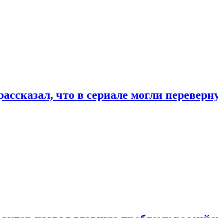
ассказал, что в сериале могли переверн