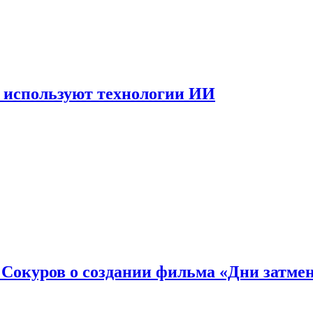
 используют технологии ИИ
: Сокуров о создании фильма «Дни затме