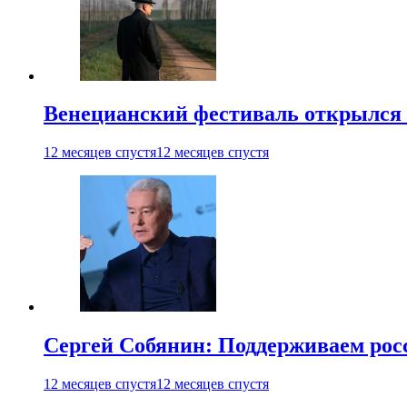
Венецианский фестиваль открылся
12 месяцев спустя
12 месяцев спустя
Сергей Собянин: Поддерживаем рос
12 месяцев спустя
12 месяцев спустя