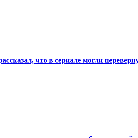
ассказал, что в сериале могли переверн