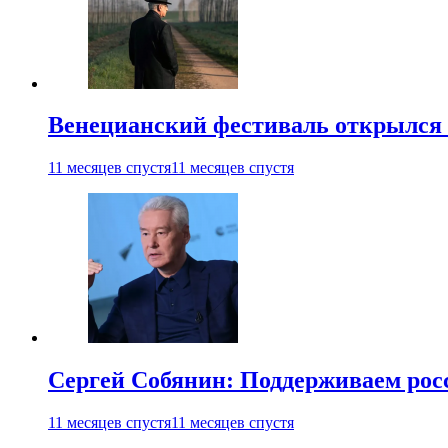
Венецианский фестиваль открылся
11 месяцев спустя
11 месяцев спустя
Сергей Собянин: Поддерживаем рос
11 месяцев спустя
11 месяцев спустя