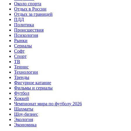
Около спорта
Отдых в России
Отдых за границей
ПДД
Политика
Происшествия
Психология
Рынки
Сериалы
Софт
Спорт
ТВ
Теннис
Технологии
Тренды
Фигурное катание
Фильмы и сериалы
Футбол
Хоккей
Чемпионат мира по футболу 2026
Шахматы
Шоу-бизнес
Экология
Экономика