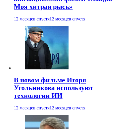
Моя хитрая рысь»
12 месяцев спустя
12 месяцев спустя
В новом фильме Игоря
Угольникова используют
технологии ИИ
12 месяцев спустя
12 месяцев спустя