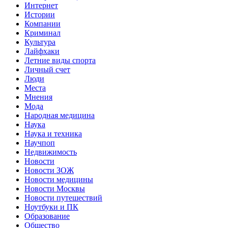
Интернет
Истории
Компании
Криминал
Культура
Лайфхаки
Летние виды спорта
Личный счет
Люди
Места
Мнения
Мода
Народная медицина
Наука
Наука и техника
Научпоп
Недвижимость
Новости
Новости ЗОЖ
Новости медицины
Новости Москвы
Новости путешествий
Ноутбуки и ПК
Образование
Общество