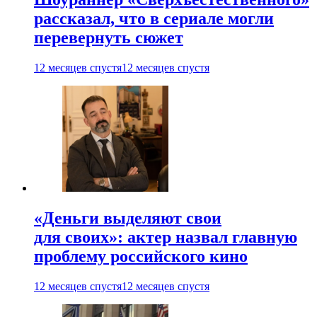
рассказал, что в сериале могли
перевернуть сюжет
12 месяцев спустя
12 месяцев спустя
«Деньги выделяют свои
для своих»: актер назвал главную
проблему российского кино
12 месяцев спустя
12 месяцев спустя