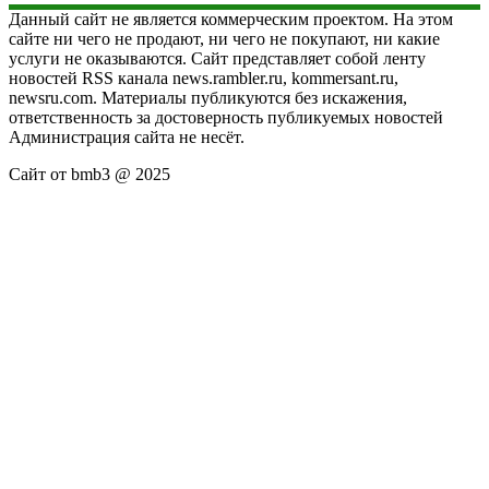
Данный сайт не является коммерческим проектом. На этом
сайте ни чего не продают, ни чего не покупают, ни какие
услуги не оказываются. Сайт представляет собой ленту
новостей RSS канала news.rambler.ru, kommersant.ru,
newsru.com. Материалы публикуются без искажения,
ответственность за достоверность публикуемых новостей
Администрация сайта не несёт.
Сайт от bmb3 @ 2025