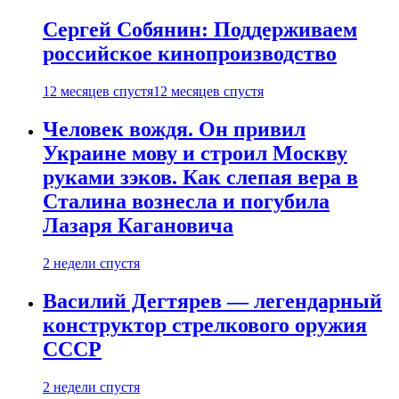
Сергей Собянин: Поддерживаем
российское кинопроизводство
12 месяцев спустя
12 месяцев спустя
Человек вождя. Он привил
Украине мову и строил Москву
руками зэков. Как слепая вера в
Сталина вознесла и погубила
Лазаря Кагановича
2 недели спустя
Василий Дегтярев — легендарный
конструктор стрелкового оружия
СССР
2 недели спустя