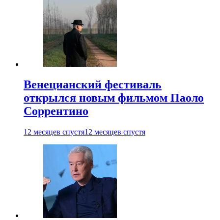
Венецианский фестиваль
открылся новым фильмом Паоло
Соррентино
12 месяцев спустя
12 месяцев спустя