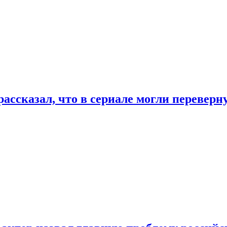
ассказал, что в сериале могли переверн