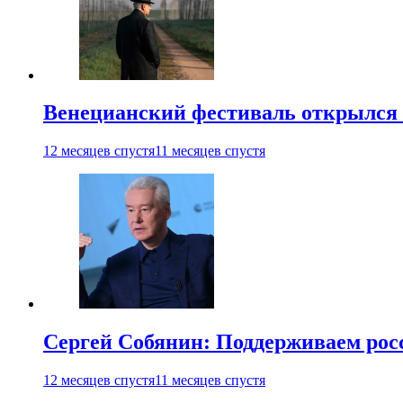
Венецианский фестиваль открылся
12 месяцев спустя
11 месяцев спустя
Сергей Собянин: Поддерживаем рос
12 месяцев спустя
11 месяцев спустя