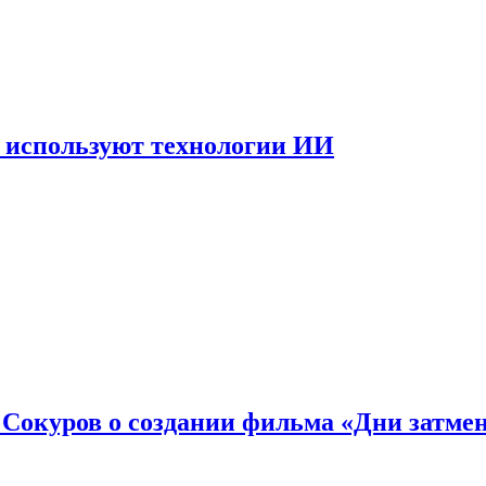
 используют технологии ИИ
: Сокуров о создании фильма «Дни затме