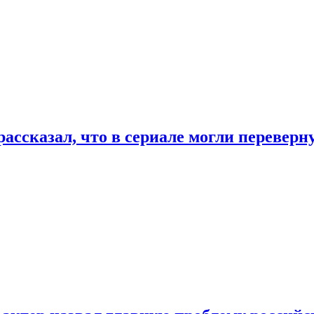
ассказал, что в сериале могли переверн