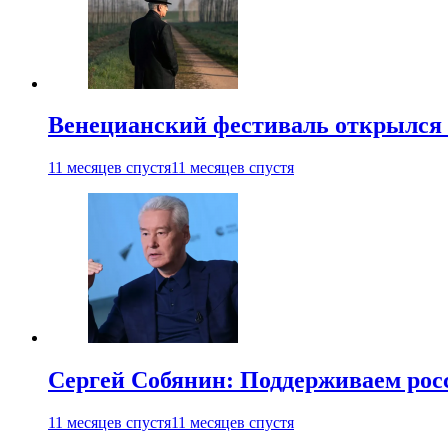
Венецианский фестиваль открылся
11 месяцев спустя
11 месяцев спустя
Сергей Собянин: Поддерживаем рос
11 месяцев спустя
11 месяцев спустя