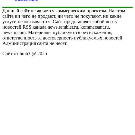
Данный сайт не является коммерческим проектом. На этом
сайте ни чего не продают, ни чего не покупают, ни какие
услуги не оказываются. Сайт представляет собой ленту
новостей RSS канала news.rambler.ru, kommersant.ru,
newsru.com. Материалы публикуются без искажения,
ответственность за достоверность публикуемых новостей
Администрация сайта не несёт.
Сайт от bmb3 @ 2025