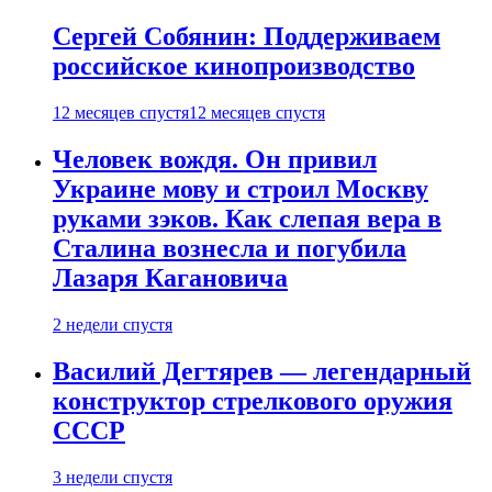
Сергей Собянин: Поддерживаем
российское кинопроизводство
12 месяцев спустя
12 месяцев спустя
Человек вождя. Он привил
Украине мову и строил Москву
руками зэков. Как слепая вера в
Сталина вознесла и погубила
Лазаря Кагановича
2 недели спустя
Василий Дегтярев — легендарный
конструктор стрелкового оружия
СССР
3 недели спустя