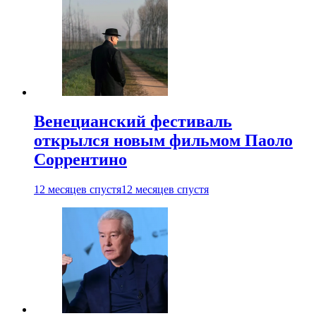
Венецианский фестиваль
открылся новым фильмом Паоло
Соррентино
12 месяцев спустя
12 месяцев спустя