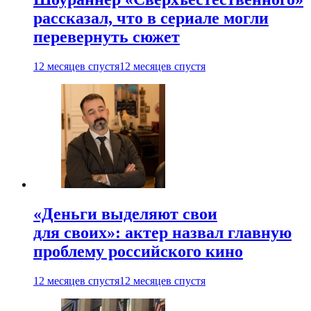
рассказал, что в сериале могли
перевернуть сюжет
12 месяцев спустя
12 месяцев спустя
«Деньги выделяют свои
для своих»: актер назвал главную
проблему российского кино
12 месяцев спустя
12 месяцев спустя