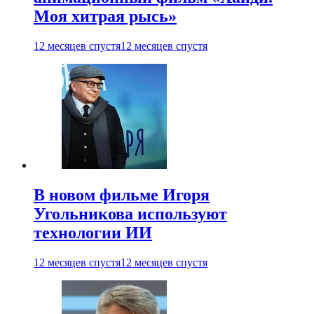
Моя хитрая рысь»
12 месяцев спустя
12 месяцев спустя
В новом фильме Игоря
Угольникова используют
технологии ИИ
12 месяцев спустя
12 месяцев спустя