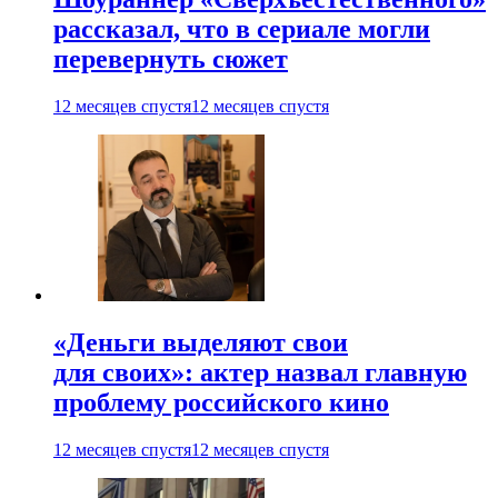
рассказал, что в сериале могли
перевернуть сюжет
12 месяцев спустя
12 месяцев спустя
«Деньги выделяют свои
для своих»: актер назвал главную
проблему российского кино
12 месяцев спустя
12 месяцев спустя