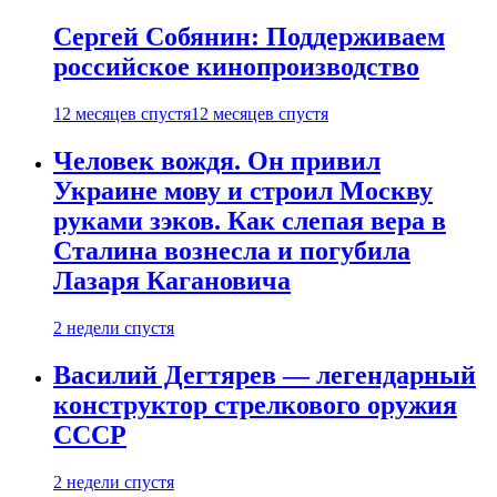
Сергей Собянин: Поддерживаем
российское кинопроизводство
12 месяцев спустя
12 месяцев спустя
Человек вождя. Он привил
Украине мову и строил Москву
руками зэков. Как слепая вера в
Сталина вознесла и погубила
Лазаря Кагановича
2 недели спустя
Василий Дегтярев — легендарный
конструктор стрелкового оружия
СССР
2 недели спустя