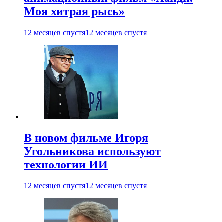
Моя хитрая рысь»
12 месяцев спустя
12 месяцев спустя
В новом фильме Игоря
Угольникова используют
технологии ИИ
12 месяцев спустя
12 месяцев спустя