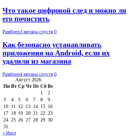
Что такое цифровой след и можно ли
его почистить
Рамблер
3 месяца спустя
0
Как безопасно устанавливать
приложения на Android, если их
удалили из магазина
Рамблер
4 месяца спустя
0
Август 2026
Пн
Вт
Ср
Чт
Пт
Сб
Вс
1
2
3
4
5
6
7
8
9
10
11
12
13
14
15
16
17
18
19
20
21
22
23
24
25
26
27
28
29
30
31
« Июл