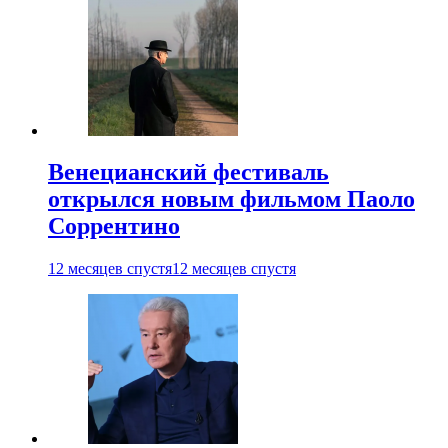
Венецианский фестиваль
открылся новым фильмом Паоло
Соррентино
12 месяцев спустя
12 месяцев спустя