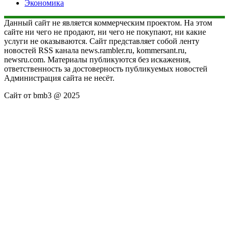
Экономика
Данный сайт не является коммерческим проектом. На этом
сайте ни чего не продают, ни чего не покупают, ни какие
услуги не оказываются. Сайт представляет собой ленту
новостей RSS канала news.rambler.ru, kommersant.ru,
newsru.com. Материалы публикуются без искажения,
ответственность за достоверность публикуемых новостей
Администрация сайта не несёт.
Сайт от bmb3 @ 2025