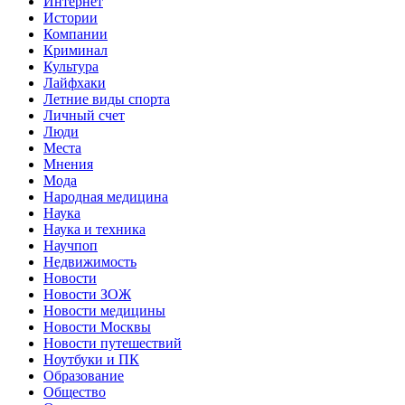
Интернет
Истории
Компании
Криминал
Культура
Лайфхаки
Летние виды спорта
Личный счет
Люди
Места
Мнения
Мода
Народная медицина
Наука
Наука и техника
Научпоп
Недвижимость
Новости
Новости ЗОЖ
Новости медицины
Новости Москвы
Новости путешествий
Ноутбуки и ПК
Образование
Общество