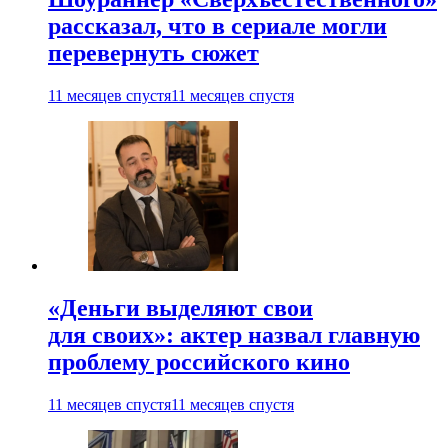
рассказал, что в сериале могли
перевернуть сюжет
11 месяцев спустя
11 месяцев спустя
«Деньги выделяют свои
для своих»: актер назвал главную
проблему российского кино
11 месяцев спустя
11 месяцев спустя