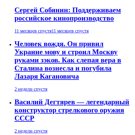
Сергей Собянин: Поддерживаем
российское кинопроизводство
11 месяцев спустя
11 месяцев спустя
Человек вождя. Он привил
Украине мову и строил Москву
руками зэков. Как слепая вера в
Сталина вознесла и погубила
Лазаря Кагановича
2 недели спустя
Василий Дегтярев — легендарный
конструктор стрелкового оружия
СССР
2 недели спустя