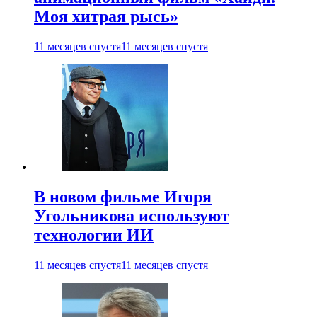
Моя хитрая рысь»
11 месяцев спустя
11 месяцев спустя
В новом фильме Игоря
Угольникова используют
технологии ИИ
11 месяцев спустя
11 месяцев спустя