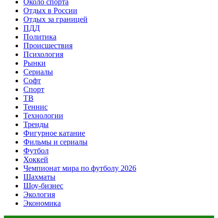
Около спорта
Отдых в России
Отдых за границей
ПДД
Политика
Происшествия
Психология
Рынки
Сериалы
Софт
Спорт
ТВ
Теннис
Технологии
Тренды
Фигурное катание
Фильмы и сериалы
Футбол
Хоккей
Чемпионат мира по футболу 2026
Шахматы
Шоу-бизнес
Экология
Экономика