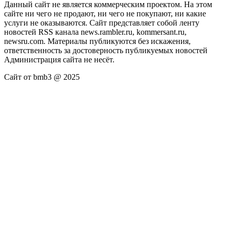
Данный сайт не является коммерческим проектом. На этом
сайте ни чего не продают, ни чего не покупают, ни какие
услуги не оказываются. Сайт представляет собой ленту
новостей RSS канала news.rambler.ru, kommersant.ru,
newsru.com. Материалы публикуются без искажения,
ответственность за достоверность публикуемых новостей
Администрация сайта не несёт.
Сайт от bmb3 @ 2025