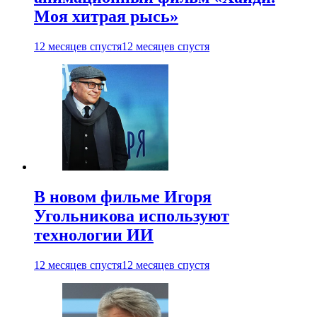
Моя хитрая рысь»
12 месяцев спустя
12 месяцев спустя
В новом фильме Игоря
Угольникова используют
технологии ИИ
12 месяцев спустя
12 месяцев спустя