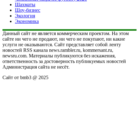
Шахматы
Шоу-бизнес
Экология
Экономика
Данный сайт не является коммерческим проектом. На этом
сайте ни чего не продают, ни чего не покупают, ни какие
услуги не оказываются. Сайт представляет собой ленту
новостей RSS канала news.rambler.ru, kommersant.ru,
newsru.com. Материалы публикуются без искажения,
ответственность за достоверность публикуемых новостей
Администрация сайта не несёт.
Сайт от bmb3 @ 2025