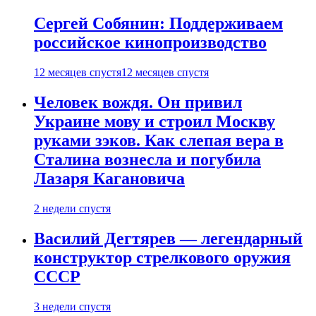
Сергей Собянин: Поддерживаем
российское кинопроизводство
12 месяцев спустя
12 месяцев спустя
Человек вождя. Он привил
Украине мову и строил Москву
руками зэков. Как слепая вера в
Сталина вознесла и погубила
Лазаря Кагановича
2 недели спустя
Василий Дегтярев — легендарный
конструктор стрелкового оружия
СССР
3 недели спустя