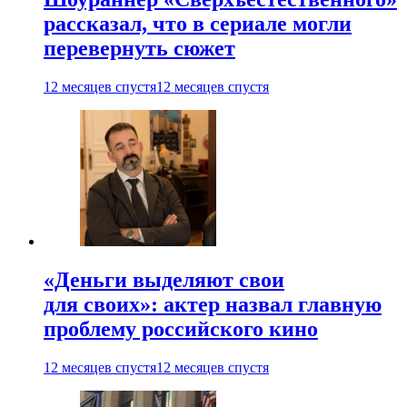
рассказал, что в сериале могли
перевернуть сюжет
12 месяцев спустя
12 месяцев спустя
«Деньги выделяют свои
для своих»: актер назвал главную
проблему российского кино
12 месяцев спустя
12 месяцев спустя