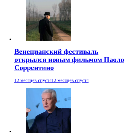
Венецианский фестиваль
открылся новым фильмом Паоло
Соррентино
12 месяцев спустя
12 месяцев спустя