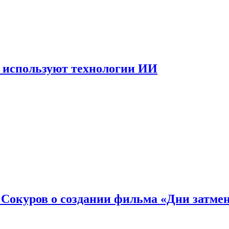
 используют технологии ИИ
: Сокуров о создании фильма «Дни затме