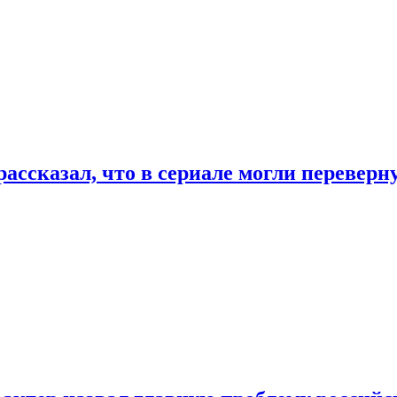
ассказал, что в сериале могли переверн