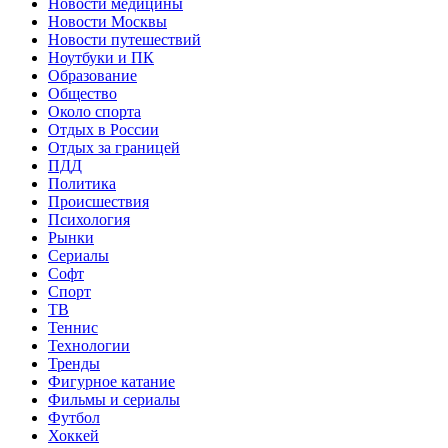
Новости медицины
Новости Москвы
Новости путешествий
Ноутбуки и ПК
Образование
Общество
Около спорта
Отдых в России
Отдых за границей
ПДД
Политика
Происшествия
Психология
Рынки
Сериалы
Софт
Спорт
ТВ
Теннис
Технологии
Тренды
Фигурное катание
Фильмы и сериалы
Футбол
Хоккей