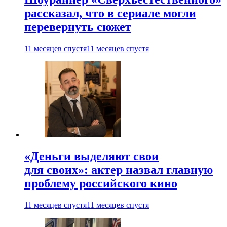
рассказал, что в сериале могли
перевернуть сюжет
11 месяцев спустя
11 месяцев спустя
«Деньги выделяют свои
для своих»: актер назвал главную
проблему российского кино
11 месяцев спустя
11 месяцев спустя