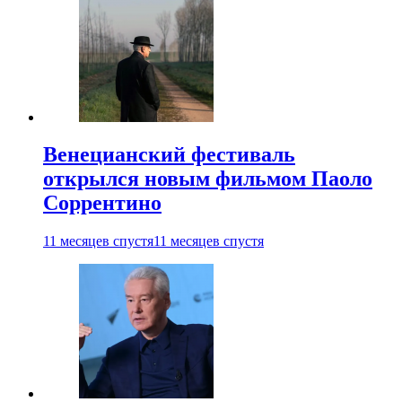
Венецианский фестиваль
открылся новым фильмом Паоло
Соррентино
11 месяцев спустя
11 месяцев спустя