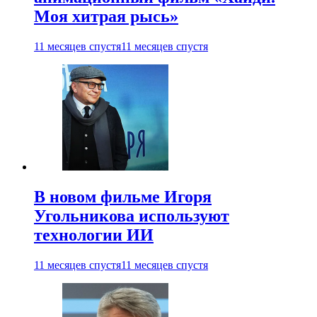
Моя хитрая рысь»
11 месяцев спустя
11 месяцев спустя
В новом фильме Игоря
Угольникова используют
технологии ИИ
11 месяцев спустя
11 месяцев спустя