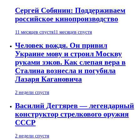
Сергей Собянин: Поддерживаем
российское кинопроизводство
11 месяцев спустя
11 месяцев спустя
Человек вождя. Он привил
Украине мову и строил Москву
руками зэков. Как слепая вера в
Сталина вознесла и погубила
Лазаря Кагановича
2 недели спустя
Василий Дегтярев — легендарный
конструктор стрелкового оружия
СССР
2 недели спустя