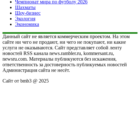
Чемпионат мира по футболу 2026
Шахматы
Шоу-бизнес
Экология
Экономика
Данный сайт не является коммерческим проектом. На этом
сайте ни чего не продают, ни чего не покупают, ни какие
услуги не оказываются. Сайт представляет собой ленту
новостей RSS канала news.rambler.ru, kommersant.ru,
newsru.com. Материалы публикуются без искажения,
ответственность за достоверность публикуемых новостей
Администрация сайта не несёт.
Сайт от bmb3 @ 2025