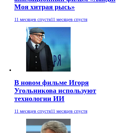
Моя хитрая рысь»
11 месяцев спустя
11 месяцев спустя
В новом фильме Игоря
Угольникова используют
технологии ИИ
11 месяцев спустя
11 месяцев спустя