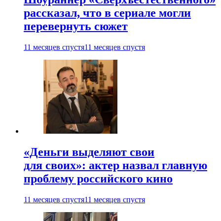
рассказал, что в сериале могли
перевернуть сюжет
11 месяцев спустя
11 месяцев спустя
«Деньги выделяют свои
для своих»: актер назвал главную
проблему российского кино
11 месяцев спустя
11 месяцев спустя