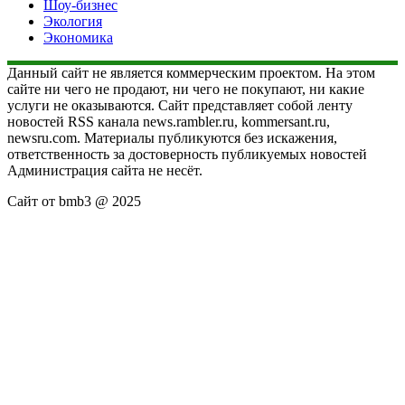
Шоу-бизнес
Экология
Экономика
Данный сайт не является коммерческим проектом. На этом
сайте ни чего не продают, ни чего не покупают, ни какие
услуги не оказываются. Сайт представляет собой ленту
новостей RSS канала news.rambler.ru, kommersant.ru,
newsru.com. Материалы публикуются без искажения,
ответственность за достоверность публикуемых новостей
Администрация сайта не несёт.
Сайт от bmb3 @ 2025