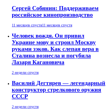
Сергей Собянин: Поддерживаем
российское кинопроизводство
11 месяцев спустя
11 месяцев спустя
Человек вождя. Он привил
Украине мову и строил Москву
руками зэков. Как слепая вера в
Сталина вознесла и погубила
Лазаря Кагановича
2 недели спустя
Василий Дегтярев — легендарный
конструктор стрелкового оружия
СССР
2 недели спустя