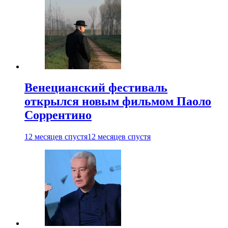
Венецианский фестиваль
открылся новым фильмом Паоло
Соррентино
12 месяцев спустя
12 месяцев спустя