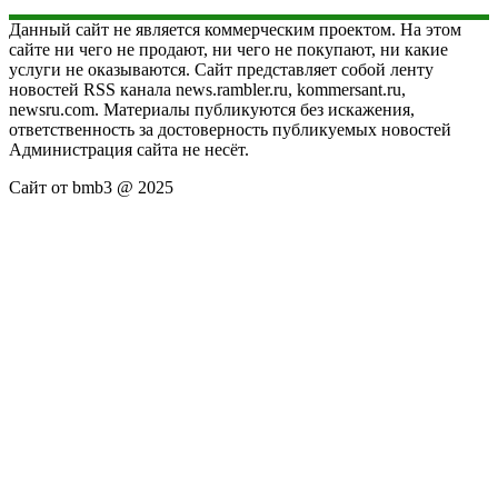
Данный сайт не является коммерческим проектом. На этом
сайте ни чего не продают, ни чего не покупают, ни какие
услуги не оказываются. Сайт представляет собой ленту
новостей RSS канала news.rambler.ru, kommersant.ru,
newsru.com. Материалы публикуются без искажения,
ответственность за достоверность публикуемых новостей
Администрация сайта не несёт.
Сайт от bmb3 @ 2025