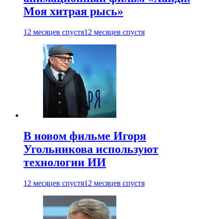
Моя хитрая рысь»
12 месяцев спустя
12 месяцев спустя
В новом фильме Игоря
Угольникова используют
технологии ИИ
12 месяцев спустя
12 месяцев спустя