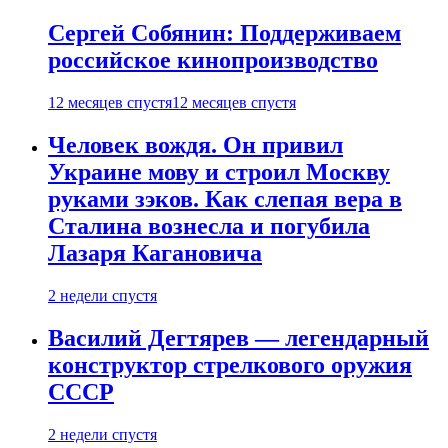
Сергей Собянин: Поддерживаем
российское кинопроизводство
12 месяцев спустя
12 месяцев спустя
Человек вождя. Он привил
Украине мову и строил Москву
руками зэков. Как слепая вера в
Сталина вознесла и погубила
Лазаря Кагановича
2 недели спустя
Василий Дегтярев — легендарный
конструктор стрелкового оружия
СССР
2 недели спустя