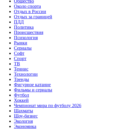
Общество
Около спорта
Отдых в России
Отдых за границей
ПДД
Политика
Происшествия
Психология
Рынки
Сериалы
Софт
Спорт
ТВ
Теннис
Технологии
Тренды
Фигурное катание
Фильмы и сериалы
Футбол
Хоккей
Чемпионат мира по футболу 2026
Шахматы
Шоу-бизнес
Экология
Экономика