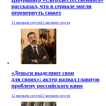
рассказал, что в сериале могли
перевернуть сюжет
12 месяцев спустя
12 месяцев спустя
«Деньги выделяют свои
для своих»: актер назвал главную
проблему российского кино
12 месяцев спустя
12 месяцев спустя