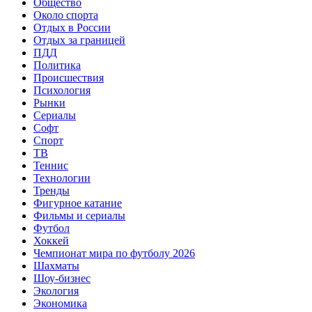
Общество
Около спорта
Отдых в России
Отдых за границей
ПДД
Политика
Происшествия
Психология
Рынки
Сериалы
Софт
Спорт
ТВ
Теннис
Технологии
Тренды
Фигурное катание
Фильмы и сериалы
Футбол
Хоккей
Чемпионат мира по футболу 2026
Шахматы
Шоу-бизнес
Экология
Экономика