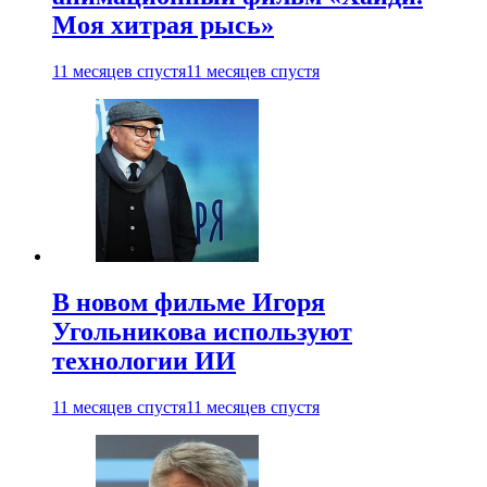
Моя хитрая рысь»
11 месяцев спустя
11 месяцев спустя
В новом фильме Игоря
Угольникова используют
технологии ИИ
11 месяцев спустя
11 месяцев спустя