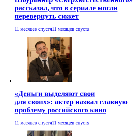
рассказал, что в сериале могли
перевернуть сюжет
11 месяцев спустя
11 месяцев спустя
«Деньги выделяют свои
для своих»: актер назвал главную
проблему российского кино
11 месяцев спустя
11 месяцев спустя