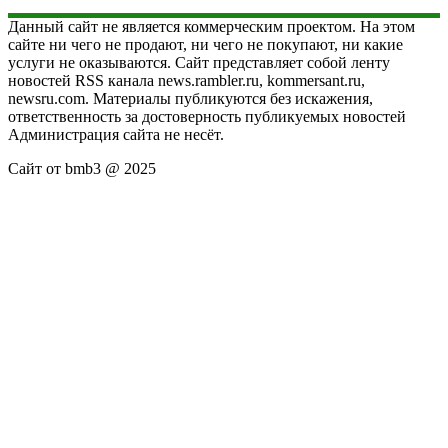
Данный сайт не является коммерческим проектом. На этом
сайте ни чего не продают, ни чего не покупают, ни какие
услуги не оказываются. Сайт представляет собой ленту
новостей RSS канала news.rambler.ru, kommersant.ru,
newsru.com. Материалы публикуются без искажения,
ответственность за достоверность публикуемых новостей
Администрация сайта не несёт.
Сайт от bmb3 @ 2025