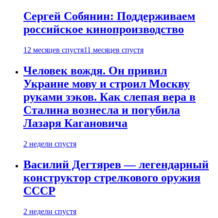
Сергей Собянин: Поддерживаем
российское кинопроизводство
12 месяцев спустя
11 месяцев спустя
Человек вождя. Он привил
Украине мову и строил Москву
руками зэков. Как слепая вера в
Сталина вознесла и погубила
Лазаря Кагановича
2 недели спустя
Василий Дегтярев — легендарный
конструктор стрелкового оружия
СССР
2 недели спустя