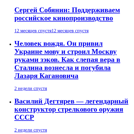
Сергей Собянин: Поддерживаем
российское кинопроизводство
12 месяцев спустя
12 месяцев спустя
Человек вождя. Он привил
Украине мову и строил Москву
руками зэков. Как слепая вера в
Сталина вознесла и погубила
Лазаря Кагановича
2 недели спустя
Василий Дегтярев — легендарный
конструктор стрелкового оружия
СССР
2 недели спустя