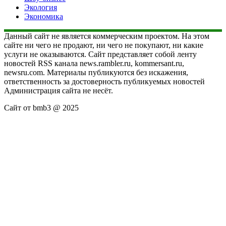
Экология
Экономика
Данный сайт не является коммерческим проектом. На этом
сайте ни чего не продают, ни чего не покупают, ни какие
услуги не оказываются. Сайт представляет собой ленту
новостей RSS канала news.rambler.ru, kommersant.ru,
newsru.com. Материалы публикуются без искажения,
ответственность за достоверность публикуемых новостей
Администрация сайта не несёт.
Сайт от bmb3 @ 2025