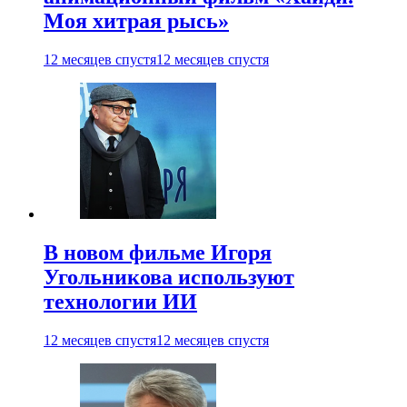
Моя хитрая рысь»
12 месяцев спустя
12 месяцев спустя
В новом фильме Игоря
Угольникова используют
технологии ИИ
12 месяцев спустя
12 месяцев спустя