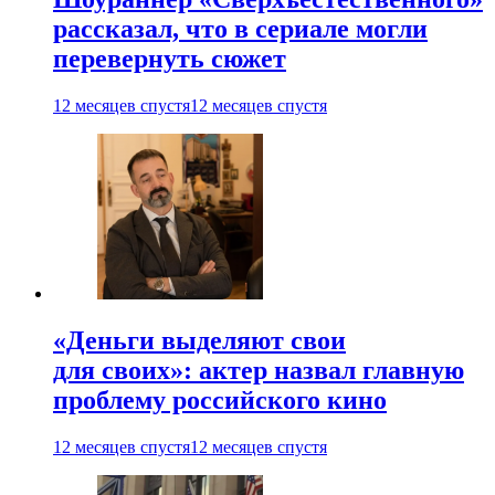
рассказал, что в сериале могли
перевернуть сюжет
12 месяцев спустя
12 месяцев спустя
«Деньги выделяют свои
для своих»: актер назвал главную
проблему российского кино
12 месяцев спустя
12 месяцев спустя