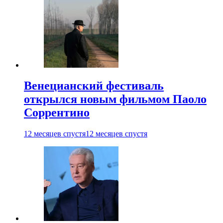
Венецианский фестиваль
открылся новым фильмом Паоло
Соррентино
12 месяцев спустя
12 месяцев спустя