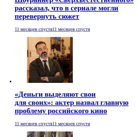
рассказал, что в сериале могли
перевернуть сюжет
11 месяцев спустя
11 месяцев спустя
«Деньги выделяют свои
для своих»: актер назвал главную
проблему российского кино
11 месяцев спустя
11 месяцев спустя