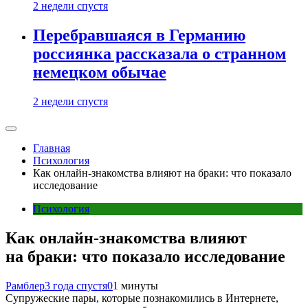
2 недели спустя
Перебравшаяся в Германию
россиянка рассказала о странном
немецком обычае
2 недели спустя
Главная
Психология
Как онлайн-знакомства влияют на браки: что показало
исследование
Психология
Как онлайн-знакомства влияют
на браки: что показало исследование
Рамблер
3 года спустя
0
1 минуты
Супружеские пары, которые познакомились в Интернете,