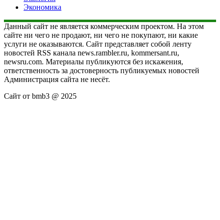
Экономика
Данный сайт не является коммерческим проектом. На этом
сайте ни чего не продают, ни чего не покупают, ни какие
услуги не оказываются. Сайт представляет собой ленту
новостей RSS канала news.rambler.ru, kommersant.ru,
newsru.com. Материалы публикуются без искажения,
ответственность за достоверность публикуемых новостей
Администрация сайта не несёт.
Сайт от bmb3 @ 2025