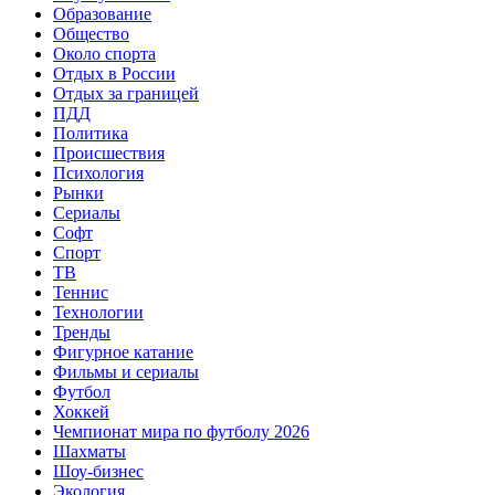
Образование
Общество
Около спорта
Отдых в России
Отдых за границей
ПДД
Политика
Происшествия
Психология
Рынки
Сериалы
Софт
Спорт
ТВ
Теннис
Технологии
Тренды
Фигурное катание
Фильмы и сериалы
Футбол
Хоккей
Чемпионат мира по футболу 2026
Шахматы
Шоу-бизнес
Экология