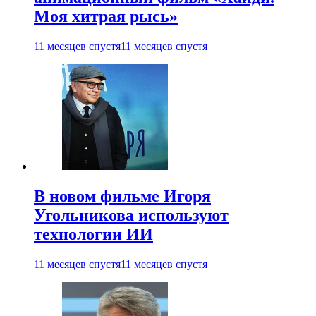
Моя хитрая рысь»
11 месяцев спустя
11 месяцев спустя
В новом фильме Игоря
Угольникова используют
технологии ИИ
11 месяцев спустя
11 месяцев спустя