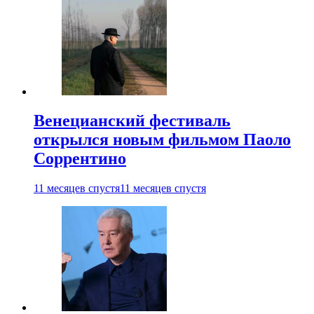
Венецианский фестиваль
открылся новым фильмом Паоло
Соррентино
11 месяцев спустя
11 месяцев спустя