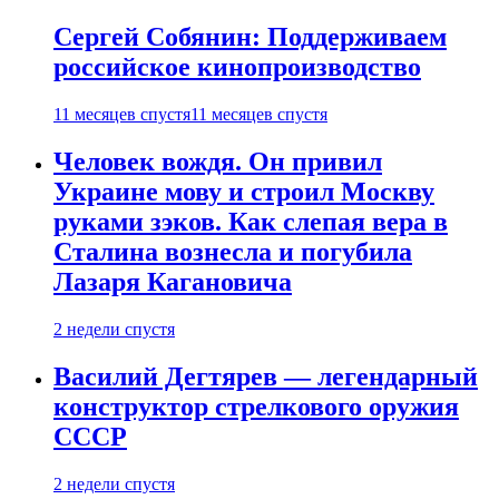
Сергей Собянин: Поддерживаем
российское кинопроизводство
11 месяцев спустя
11 месяцев спустя
Человек вождя. Он привил
Украине мову и строил Москву
руками зэков. Как слепая вера в
Сталина вознесла и погубила
Лазаря Кагановича
2 недели спустя
Василий Дегтярев — легендарный
конструктор стрелкового оружия
СССР
2 недели спустя