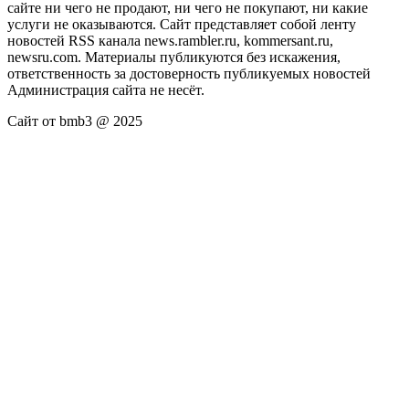
сайте ни чего не продают, ни чего не покупают, ни какие
услуги не оказываются. Сайт представляет собой ленту
новостей RSS канала news.rambler.ru, kommersant.ru,
newsru.com. Материалы публикуются без искажения,
ответственность за достоверность публикуемых новостей
Администрация сайта не несёт.
Сайт от bmb3 @ 2025