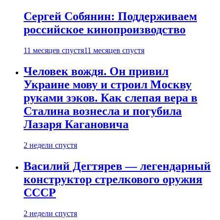
Сергей Собянин: Поддерживаем
российское кинопроизводство
11 месяцев спустя
11 месяцев спустя
Человек вождя. Он привил
Украине мову и строил Москву
руками зэков. Как слепая вера в
Сталина вознесла и погубила
Лазаря Кагановича
2 недели спустя
Василий Дегтярев — легендарный
конструктор стрелкового оружия
СССР
2 недели спустя