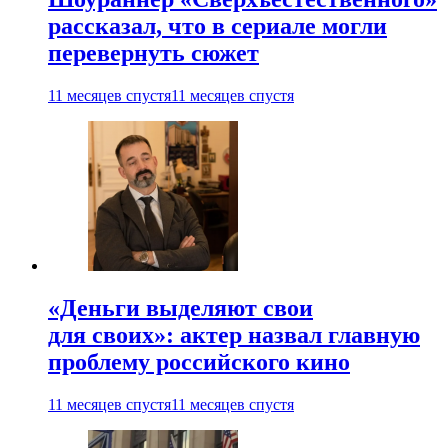
рассказал, что в сериале могли
перевернуть сюжет
11 месяцев спустя
11 месяцев спустя
«Деньги выделяют свои
для своих»: актер назвал главную
проблему российского кино
11 месяцев спустя
11 месяцев спустя