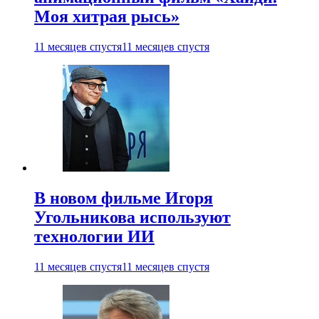
Моя хитрая рысь»
11 месяцев спустя
11 месяцев спустя
В новом фильме Игоря
Угольникова используют
технологии ИИ
11 месяцев спустя
11 месяцев спустя