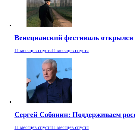
Венецианский фестиваль открылся
11 месяцев спустя
11 месяцев спустя
Сергей Собянин: Поддерживаем рос
11 месяцев спустя
11 месяцев спустя