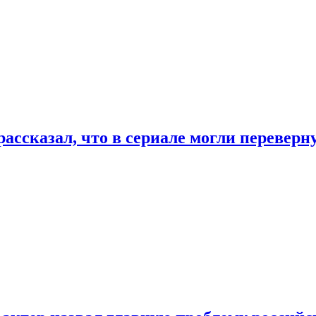
ассказал, что в сериале могли переверн