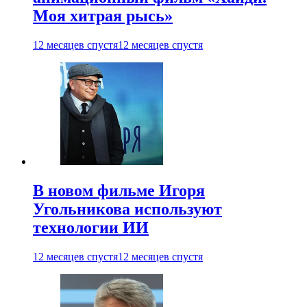
Моя хитрая рысь»
12 месяцев спустя
12 месяцев спустя
В новом фильме Игоря
Угольникова используют
технологии ИИ
12 месяцев спустя
12 месяцев спустя