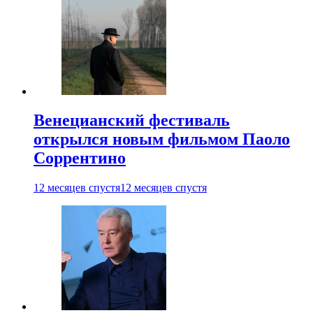
Венецианский фестиваль
открылся новым фильмом Паоло
Соррентино
12 месяцев спустя
12 месяцев спустя