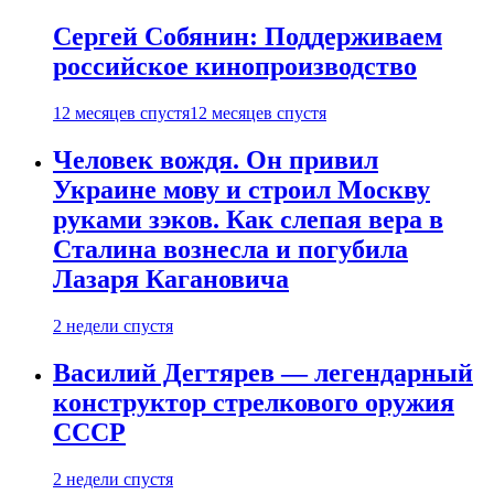
Сергей Собянин: Поддерживаем
российское кинопроизводство
12 месяцев спустя
12 месяцев спустя
Человек вождя. Он привил
Украине мову и строил Москву
руками зэков. Как слепая вера в
Сталина вознесла и погубила
Лазаря Кагановича
2 недели спустя
Василий Дегтярев — легендарный
конструктор стрелкового оружия
СССР
2 недели спустя