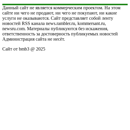
Данный сайт не является коммерческим проектом. На этом
сайте ни чего не продают, ни чего не покупают, ни какие
услуги не оказываются. Сайт представляет собой ленту
новостей RSS канала news.rambler.ru, kommersant.ru,
newsru.com. Материалы публикуются без искажения,
ответственность за достоверность публикуемых новостей
Администрация сайта не несёт.
Сайт от bmb3 @ 2025