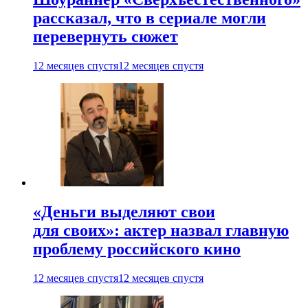
рассказал, что в сериале могли
перевернуть сюжет
12 месяцев спустя
12 месяцев спустя
«Деньги выделяют свои
для своих»: актер назвал главную
проблему российского кино
12 месяцев спустя
12 месяцев спустя