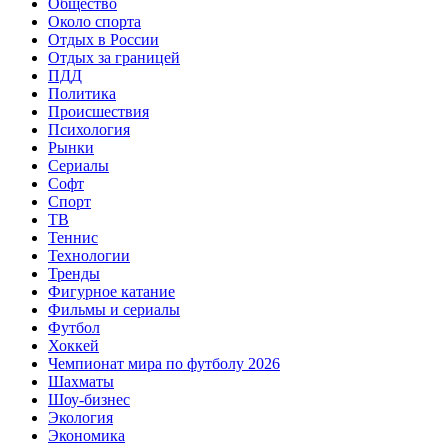
Общество
Около спорта
Отдых в России
Отдых за границей
ПДД
Политика
Происшествия
Психология
Рынки
Сериалы
Софт
Спорт
ТВ
Теннис
Технологии
Тренды
Фигурное катание
Фильмы и сериалы
Футбол
Хоккей
Чемпионат мира по футболу 2026
Шахматы
Шоу-бизнес
Экология
Экономика