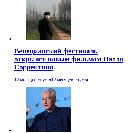
Венецианский фестиваль
открылся новым фильмом Паоло
Соррентино
12 месяцев спустя
12 месяцев спустя