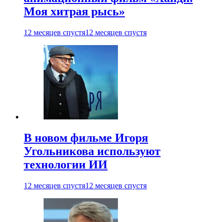
Моя хитрая рысь»
12 месяцев спустя
12 месяцев спустя
В новом фильме Игоря
Угольникова используют
технологии ИИ
12 месяцев спустя
12 месяцев спустя