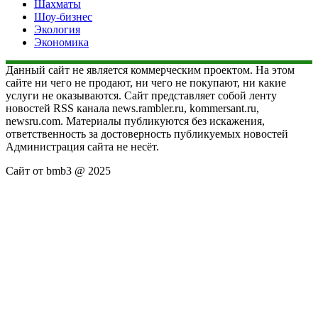
Шахматы
Шоу-бизнес
Экология
Экономика
Данный сайт не является коммерческим проектом. На этом
сайте ни чего не продают, ни чего не покупают, ни какие
услуги не оказываются. Сайт представляет собой ленту
новостей RSS канала news.rambler.ru, kommersant.ru,
newsru.com. Материалы публикуются без искажения,
ответственность за достоверность публикуемых новостей
Администрация сайта не несёт.
Сайт от bmb3 @ 2025