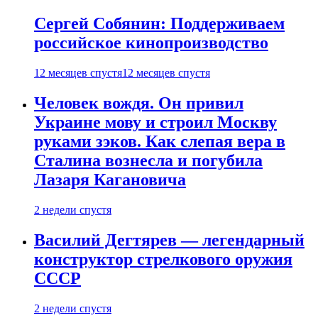
Сергей Собянин: Поддерживаем
российское кинопроизводство
12 месяцев спустя
12 месяцев спустя
Человек вождя. Он привил
Украине мову и строил Москву
руками зэков. Как слепая вера в
Сталина вознесла и погубила
Лазаря Кагановича
2 недели спустя
Василий Дегтярев — легендарный
конструктор стрелкового оружия
СССР
2 недели спустя