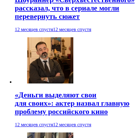
рассказал, что в сериале могли
перевернуть сюжет
12 месяцев спустя
12 месяцев спустя
«Деньги выделяют свои
для своих»: актер назвал главную
проблему российского кино
12 месяцев спустя
12 месяцев спустя