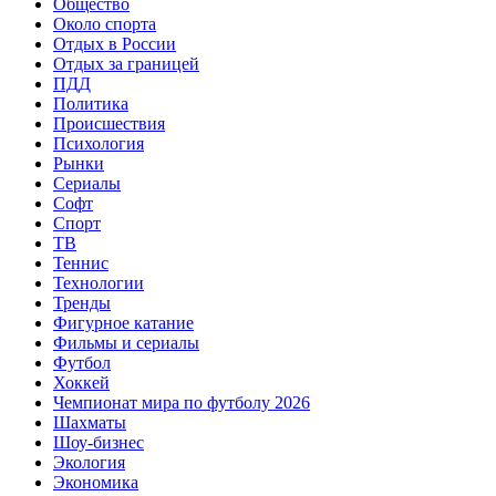
Общество
Около спорта
Отдых в России
Отдых за границей
ПДД
Политика
Происшествия
Психология
Рынки
Сериалы
Софт
Спорт
ТВ
Теннис
Технологии
Тренды
Фигурное катание
Фильмы и сериалы
Футбол
Хоккей
Чемпионат мира по футболу 2026
Шахматы
Шоу-бизнес
Экология
Экономика