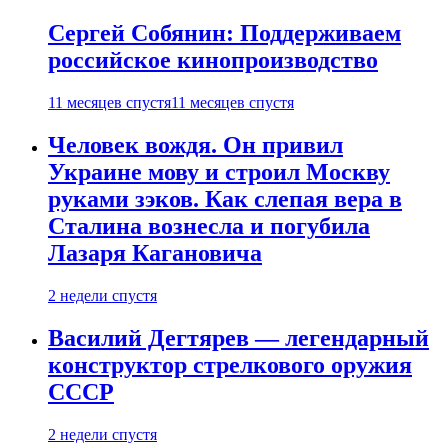
Сергей Собянин: Поддерживаем
российское кинопроизводство
11 месяцев спустя
11 месяцев спустя
Человек вождя. Он привил
Украине мову и строил Москву
руками зэков. Как слепая вера в
Сталина вознесла и погубила
Лазаря Кагановича
2 недели спустя
Василий Дегтярев — легендарный
конструктор стрелкового оружия
СССР
2 недели спустя