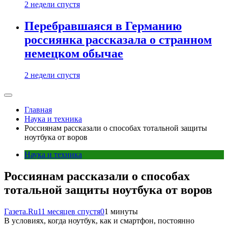
2 недели спустя
Перебравшаяся в Германию
россиянка рассказала о странном
немецком обычае
2 недели спустя
Главная
Наука и техника
Россиянам рассказали о способах тотальной защиты
ноутбука от воров
Наука и техника
Россиянам рассказали о способах
тотальной защиты ноутбука от воров
Газета.Ru
11 месяцев спустя
0
1 минуты
В условиях, когда ноутбук, как и смартфон, постоянно