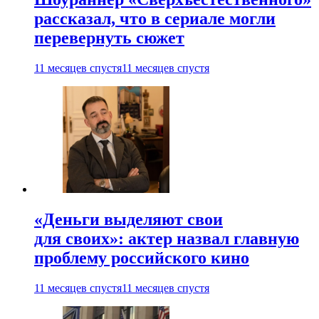
рассказал, что в сериале могли
перевернуть сюжет
11 месяцев спустя
11 месяцев спустя
«Деньги выделяют свои
для своих»: актер назвал главную
проблему российского кино
11 месяцев спустя
11 месяцев спустя