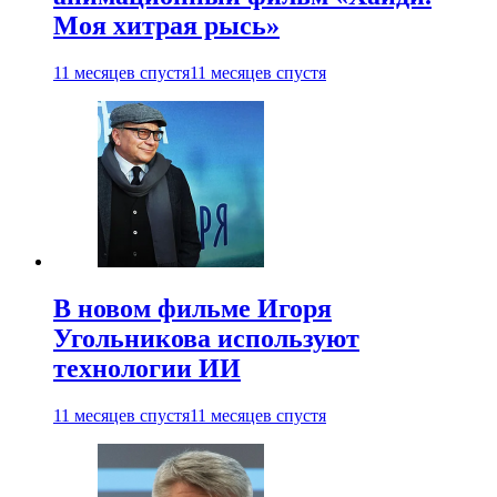
Моя хитрая рысь»
11 месяцев спустя
11 месяцев спустя
В новом фильме Игоря
Угольникова используют
технологии ИИ
11 месяцев спустя
11 месяцев спустя