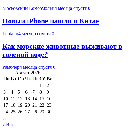
Московский Комсомолец
4 месяца спустя
0
Новый iPhone нашли в Китае
Lenta.ru
4 месяца спустя
0
Как морские животные выживают в
соленой воде?
Рамблер
4 месяца спустя
0
Август 2026
Пн
Вт
Ср
Чт
Пт
Сб
Вс
1
2
3
4
5
6
7
8
9
10
11
12
13
14
15
16
17
18
19
20
21
22
23
24
25
26
27
28
29
30
31
« Июл