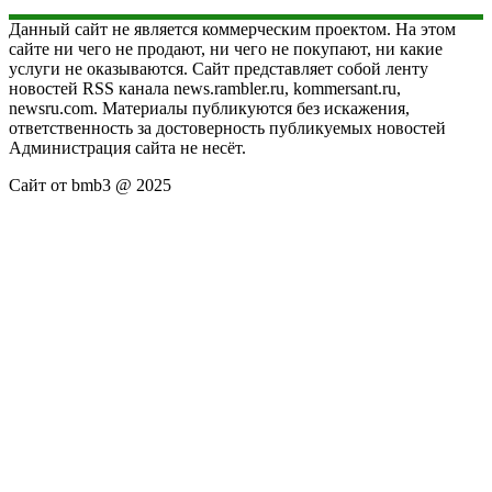
Данный сайт не является коммерческим проектом. На этом
сайте ни чего не продают, ни чего не покупают, ни какие
услуги не оказываются. Сайт представляет собой ленту
новостей RSS канала news.rambler.ru, kommersant.ru,
newsru.com. Материалы публикуются без искажения,
ответственность за достоверность публикуемых новостей
Администрация сайта не несёт.
Сайт от bmb3 @ 2025