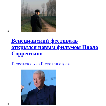
Венецианский фестиваль
открылся новым фильмом Паоло
Соррентино
11 месяцев спустя
11 месяцев спустя