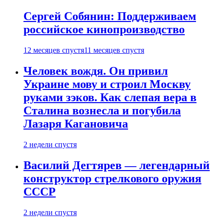
Сергей Собянин: Поддерживаем
российское кинопроизводство
12 месяцев спустя
11 месяцев спустя
Человек вождя. Он привил
Украине мову и строил Москву
руками зэков. Как слепая вера в
Сталина вознесла и погубила
Лазаря Кагановича
2 недели спустя
Василий Дегтярев — легендарный
конструктор стрелкового оружия
СССР
2 недели спустя