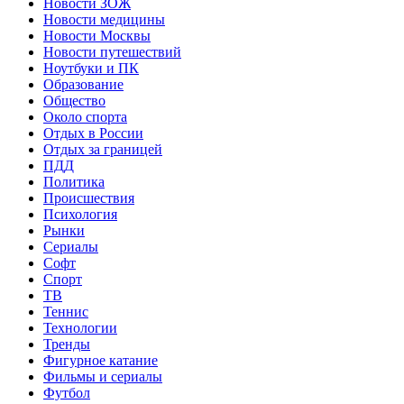
Новости ЗОЖ
Новости медицины
Новости Москвы
Новости путешествий
Ноутбуки и ПК
Образование
Общество
Около спорта
Отдых в России
Отдых за границей
ПДД
Политика
Происшествия
Психология
Рынки
Сериалы
Софт
Спорт
ТВ
Теннис
Технологии
Тренды
Фигурное катание
Фильмы и сериалы
Футбол