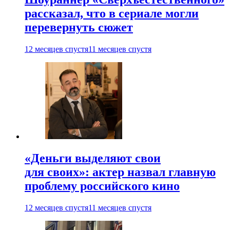
рассказал, что в сериале могли
перевернуть сюжет
12 месяцев спустя
11 месяцев спустя
«Деньги выделяют свои
для своих»: актер назвал главную
проблему российского кино
12 месяцев спустя
11 месяцев спустя