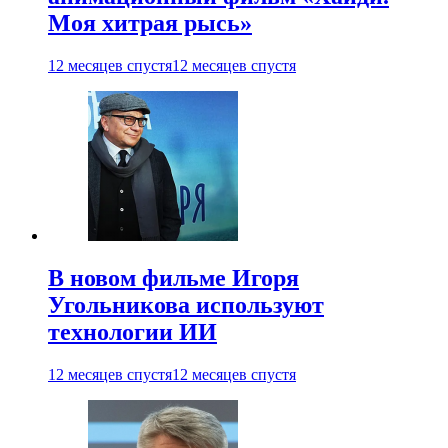
Моя хитрая рысь»
12 месяцев спустя
12 месяцев спустя
В новом фильме Игоря
Угольникова используют
технологии ИИ
12 месяцев спустя
12 месяцев спустя