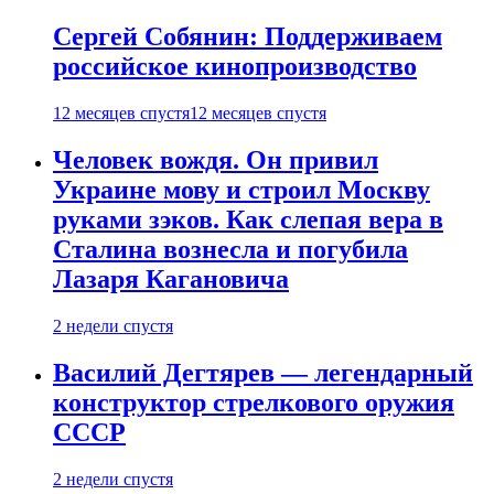
Сергей Собянин: Поддерживаем
российское кинопроизводство
12 месяцев спустя
12 месяцев спустя
Человек вождя. Он привил
Украине мову и строил Москву
руками зэков. Как слепая вера в
Сталина вознесла и погубила
Лазаря Кагановича
2 недели спустя
Василий Дегтярев — легендарный
конструктор стрелкового оружия
СССР
2 недели спустя