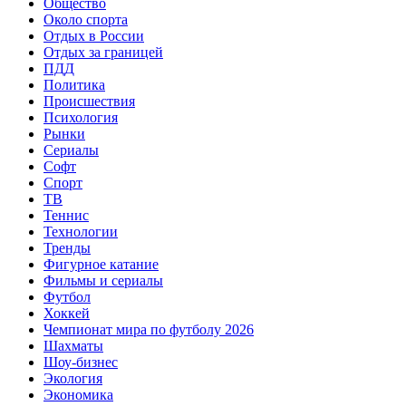
Общество
Около спорта
Отдых в России
Отдых за границей
ПДД
Политика
Происшествия
Психология
Рынки
Сериалы
Софт
Спорт
ТВ
Теннис
Технологии
Тренды
Фигурное катание
Фильмы и сериалы
Футбол
Хоккей
Чемпионат мира по футболу 2026
Шахматы
Шоу-бизнес
Экология
Экономика