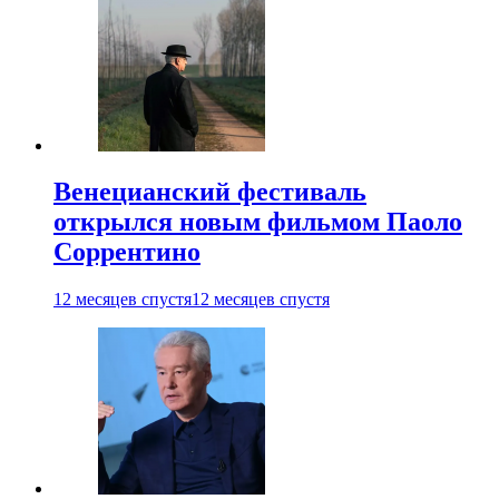
Венецианский фестиваль
открылся новым фильмом Паоло
Соррентино
12 месяцев спустя
12 месяцев спустя