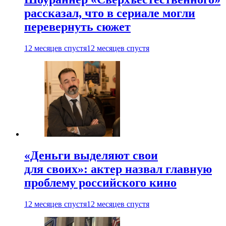
рассказал, что в сериале могли
перевернуть сюжет
12 месяцев спустя
12 месяцев спустя
«Деньги выделяют свои
для своих»: актер назвал главную
проблему российского кино
12 месяцев спустя
12 месяцев спустя