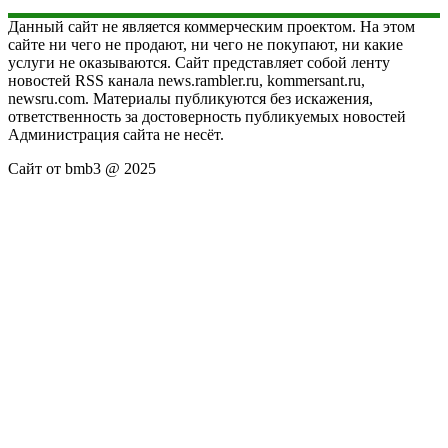
Данный сайт не является коммерческим проектом. На этом
сайте ни чего не продают, ни чего не покупают, ни какие
услуги не оказываются. Сайт представляет собой ленту
новостей RSS канала news.rambler.ru, kommersant.ru,
newsru.com. Материалы публикуются без искажения,
ответственность за достоверность публикуемых новостей
Администрация сайта не несёт.
Сайт от bmb3 @ 2025