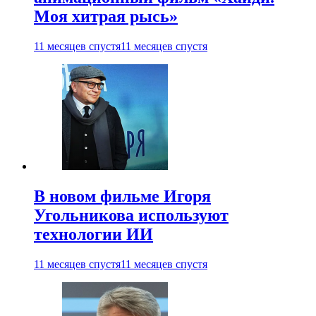
Моя хитрая рысь»
11 месяцев спустя
11 месяцев спустя
В новом фильме Игоря
Угольникова используют
технологии ИИ
11 месяцев спустя
11 месяцев спустя