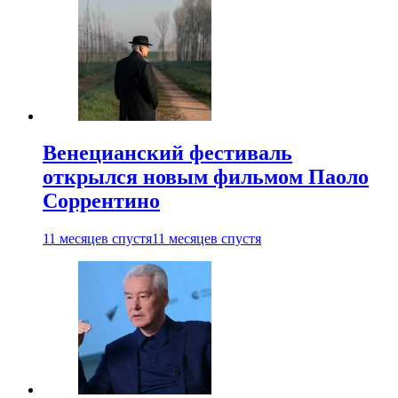
Венецианский фестиваль
открылся новым фильмом Паоло
Соррентино
11 месяцев спустя
11 месяцев спустя