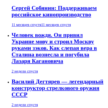
Сергей Собянин: Поддерживаем
российское кинопроизводство
11 месяцев спустя
11 месяцев спустя
Человек вождя. Он привил
Украине мову и строил Москву
руками зэков. Как слепая вера в
Сталина вознесла и погубила
Лазаря Кагановича
2 недели спустя
Василий Дегтярев — легендарный
конструктор стрелкового оружия
СССР
2 недели спустя