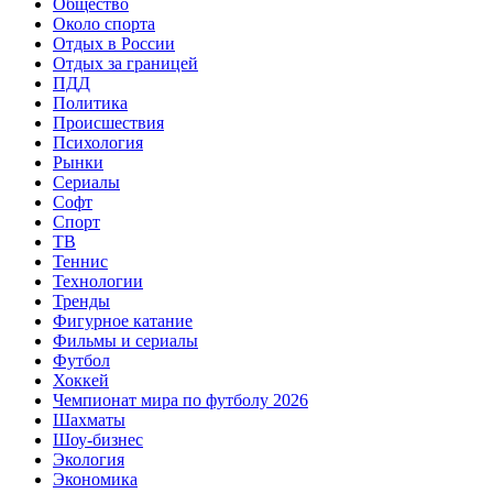
Общество
Около спорта
Отдых в России
Отдых за границей
ПДД
Политика
Происшествия
Психология
Рынки
Сериалы
Софт
Спорт
ТВ
Теннис
Технологии
Тренды
Фигурное катание
Фильмы и сериалы
Футбол
Хоккей
Чемпионат мира по футболу 2026
Шахматы
Шоу-бизнес
Экология
Экономика