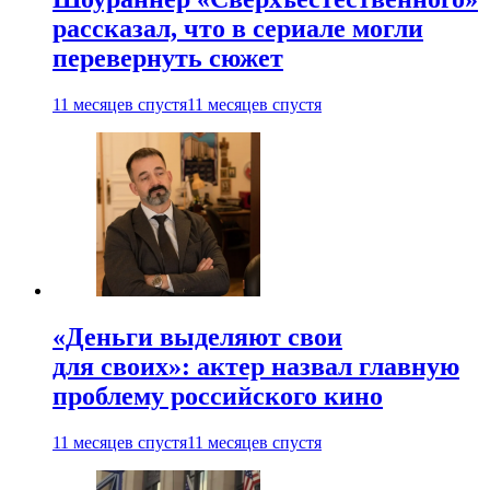
рассказал, что в сериале могли
перевернуть сюжет
11 месяцев спустя
11 месяцев спустя
«Деньги выделяют свои
для своих»: актер назвал главную
проблему российского кино
11 месяцев спустя
11 месяцев спустя