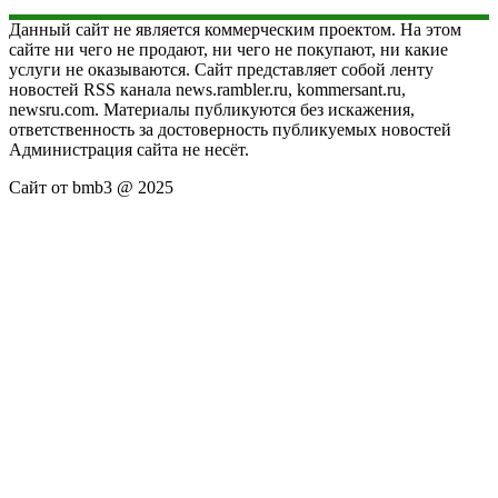
Данный сайт не является коммерческим проектом. На этом
сайте ни чего не продают, ни чего не покупают, ни какие
услуги не оказываются. Сайт представляет собой ленту
новостей RSS канала news.rambler.ru, kommersant.ru,
newsru.com. Материалы публикуются без искажения,
ответственность за достоверность публикуемых новостей
Администрация сайта не несёт.
Сайт от bmb3 @ 2025