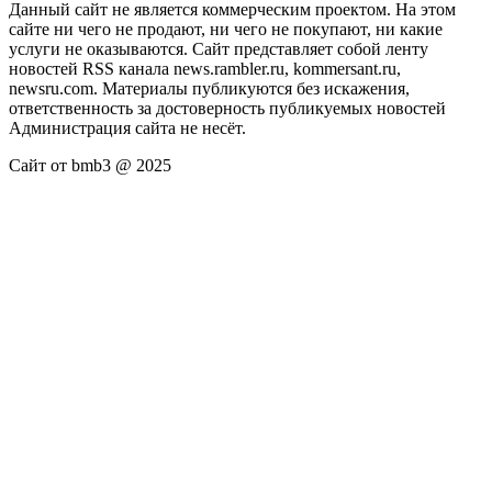
Данный сайт не является коммерческим проектом. На этом
сайте ни чего не продают, ни чего не покупают, ни какие
услуги не оказываются. Сайт представляет собой ленту
новостей RSS канала news.rambler.ru, kommersant.ru,
newsru.com. Материалы публикуются без искажения,
ответственность за достоверность публикуемых новостей
Администрация сайта не несёт.
Сайт от bmb3 @ 2025