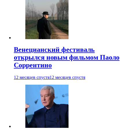
Венецианский фестиваль
открылся новым фильмом Паоло
Соррентино
12 месяцев спустя
12 месяцев спустя