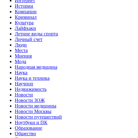
Интернет
Истории
Компании
Криминал
Культура
Лайфхаки
Летние виды спорта
Личный счет
Люди
Места
Мнения
Мода
Народная медицина
Наука
Наука и техника
Научпоп
Недвижимость
Новости
Новости ЗОЖ
Новости медицины
Новости Москвы
Новости путешествий
Ноутбуки и ПК
Образование
Общество