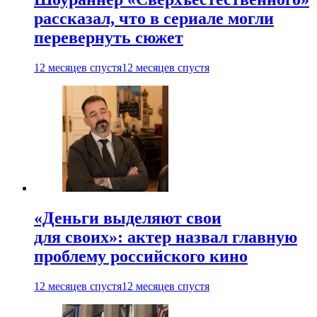
рассказал, что в сериале могли
перевернуть сюжет
12 месяцев спустя
12 месяцев спустя
«Деньги выделяют свои
для своих»: актер назвал главную
проблему российского кино
12 месяцев спустя
12 месяцев спустя