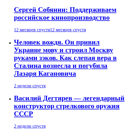
Сергей Собянин: Поддерживаем
российское кинопроизводство
12 месяцев спустя
12 месяцев спустя
Человек вождя. Он привил
Украине мову и строил Москву
руками зэков. Как слепая вера в
Сталина вознесла и погубила
Лазаря Кагановича
2 недели спустя
Василий Дегтярев — легендарный
конструктор стрелкового оружия
СССР
2 недели спустя