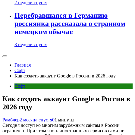
2 недели спустя
Перебравшаяся в Германию
россиянка рассказала о странном
немецком обычае
3 недели спустя
Главная
Софт
Как создать аккаунт Google в России в 2026 году
Софт
Как создать аккаунт Google в России в
2026 году
Рамблер
2 месяца спустя
0
1 минуты
Сегодня доступ ко многим зарубежным сайтам в России
ограничен. При этом часть иностранных сервисов сами не