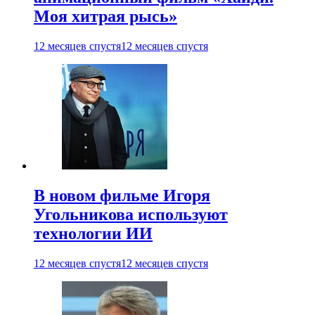
Моя хитрая рысь»
12 месяцев спустя
12 месяцев спустя
В новом фильме Игоря
Угольникова используют
технологии ИИ
12 месяцев спустя
12 месяцев спустя