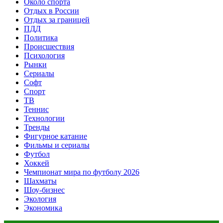
Около спорта
Отдых в России
Отдых за границей
ПДД
Политика
Происшествия
Психология
Рынки
Сериалы
Софт
Спорт
ТВ
Теннис
Технологии
Тренды
Фигурное катание
Фильмы и сериалы
Футбол
Хоккей
Чемпионат мира по футболу 2026
Шахматы
Шоу-бизнес
Экология
Экономика