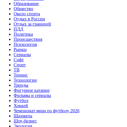
Образование
Общество
Около спорта
Отдых в России
Отдых за границей
ПДД
Политика
Происшествия
Психология
Рынки
Сериалы
Софт
Спорт
ТВ
Теннис
Технологии
Тренды
Фигурное катание
Фильмы и сериалы
Футбол
Хоккей
Чемпионат мира по футболу 2026
Шахматы
Шоу-бизнес
Экология