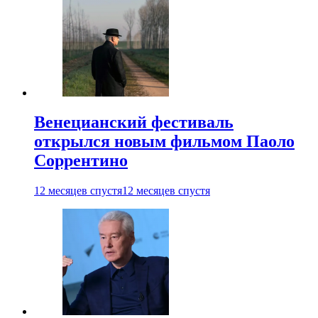
Венецианский фестиваль
открылся новым фильмом Паоло
Соррентино
12 месяцев спустя
12 месяцев спустя