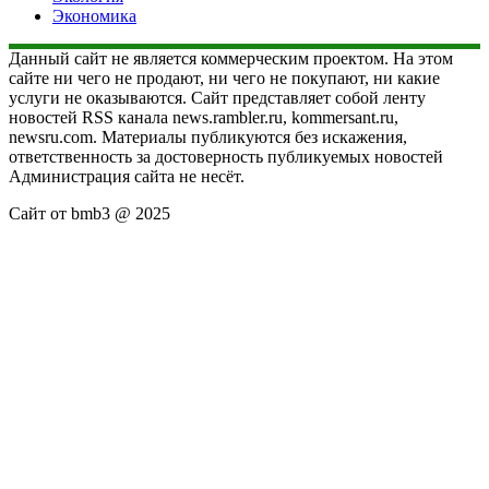
Экономика
Данный сайт не является коммерческим проектом. На этом
сайте ни чего не продают, ни чего не покупают, ни какие
услуги не оказываются. Сайт представляет собой ленту
новостей RSS канала news.rambler.ru, kommersant.ru,
newsru.com. Материалы публикуются без искажения,
ответственность за достоверность публикуемых новостей
Администрация сайта не несёт.
Сайт от bmb3 @ 2025