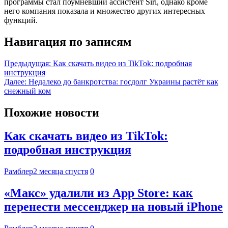
программы стал поумневший ассистент Siri, однако кроме
него компания показала и множество других интересных
функций.
Навигация по записям
Предыдущая:
Как скачать видео из TikTok: подробная
инструкция
Далее:
Недалеко до банкротства: госдолг Украины растёт как
снежный ком
Похожие новости
Как скачать видео из TikTok:
подробная инструкция
Рамблер
2 месяца спустя
0
«Макс» удалили из App Store: как
перенести мессенджер на новый iPhone