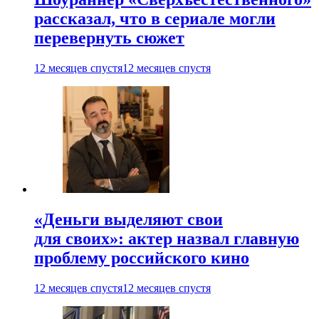
рассказал, что в сериале могли
перевернуть сюжет
12 месяцев спустя
12 месяцев спустя
«Деньги выделяют свои
для своих»: актер назвал главную
проблему российского кино
12 месяцев спустя
12 месяцев спустя