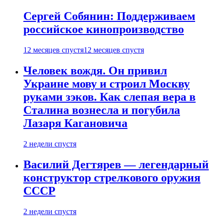
Сергей Собянин: Поддерживаем
российское кинопроизводство
12 месяцев спустя
12 месяцев спустя
Человек вождя. Он привил
Украине мову и строил Москву
руками зэков. Как слепая вера в
Сталина вознесла и погубила
Лазаря Кагановича
2 недели спустя
Василий Дегтярев — легендарный
конструктор стрелкового оружия
СССР
2 недели спустя