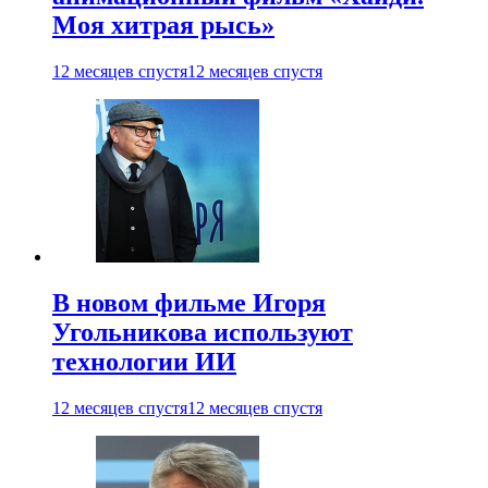
Моя хитрая рысь»
12 месяцев спустя
12 месяцев спустя
В новом фильме Игоря
Угольникова используют
технологии ИИ
12 месяцев спустя
12 месяцев спустя