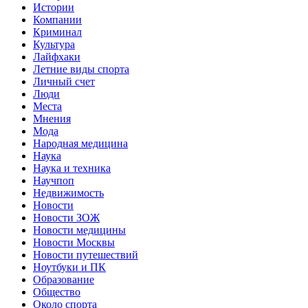
Истории
Компании
Криминал
Культура
Лайфхаки
Летние виды спорта
Личный счет
Люди
Места
Мнения
Мода
Народная медицина
Наука
Наука и техника
Научпоп
Недвижимость
Новости
Новости ЗОЖ
Новости медицины
Новости Москвы
Новости путешествий
Ноутбуки и ПК
Образование
Общество
Около спорта