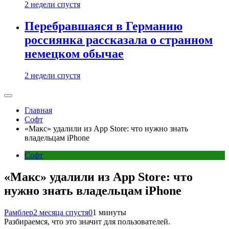
2 недели спустя
Перебравшаяся в Германию
россиянка рассказала о странном
немецком обычае
2 недели спустя
Главная
Софт
«Макс» удалили из App Store: что нужно знать
владельцам iPhone
Софт
«Макс» удалили из App Store: что
нужно знать владельцам iPhone
Рамблер
2 месяца спустя
0
1 минуты
Разбираемся, что это значит для пользователей.