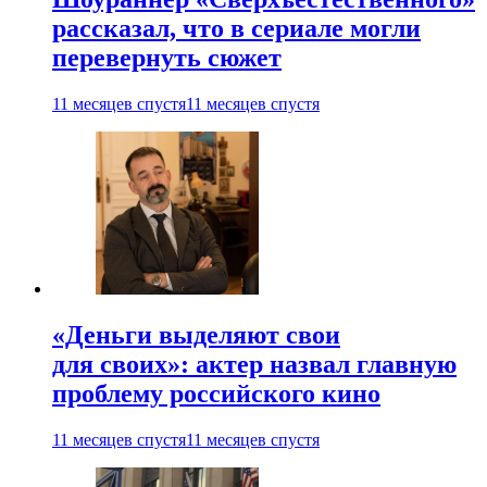
рассказал, что в сериале могли
перевернуть сюжет
11 месяцев спустя
11 месяцев спустя
«Деньги выделяют свои
для своих»: актер назвал главную
проблему российского кино
11 месяцев спустя
11 месяцев спустя