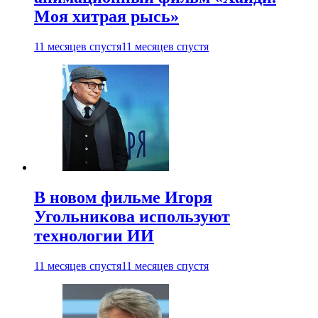
Моя хитрая рысь»
11 месяцев спустя
11 месяцев спустя
В новом фильме Игоря
Угольникова используют
технологии ИИ
11 месяцев спустя
11 месяцев спустя