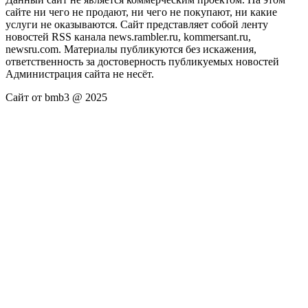
сайте ни чего не продают, ни чего не покупают, ни какие
услуги не оказываются. Сайт представляет собой ленту
новостей RSS канала news.rambler.ru, kommersant.ru,
newsru.com. Материалы публикуются без искажения,
ответственность за достоверность публикуемых новостей
Администрация сайта не несёт.
Сайт от bmb3 @ 2025