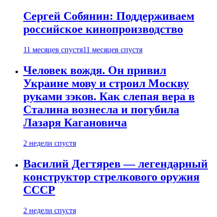
Сергей Собянин: Поддерживаем
российское кинопроизводство
11 месяцев спустя
11 месяцев спустя
Человек вождя. Он привил
Украине мову и строил Москву
руками зэков. Как слепая вера в
Сталина вознесла и погубила
Лазаря Кагановича
2 недели спустя
Василий Дегтярев — легендарный
конструктор стрелкового оружия
СССР
2 недели спустя